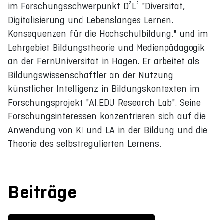
im Forschungsschwerpunkt D²L² "Diversität,
Digitalisierung und Lebenslanges Lernen.
Konsequenzen für die Hochschulbildung." und im
Lehrgebiet Bildungstheorie und Medienpädagogik
an der FernUniversität in Hagen. Er arbeitet als
Bildungswissenschaftler an der Nutzung
künstlicher Intelligenz in Bildungskontexten im
Forschungsprojekt "AI.EDU Research Lab". Seine
Forschungsinteressen konzentrieren sich auf die
Anwendung von KI und LA in der Bildung und die
Theorie des selbstregulierten Lernens.
Beiträge