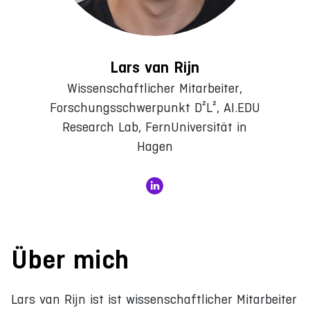
Lars van Rijn
Wissenschaftlicher Mitarbeiter,
Forschungsschwerpunkt D²L², AI.EDU
Research Lab, FernUniversität in
Hagen
Über mich
Lars van Rijn ist ist wissenschaftlicher Mitarbeiter