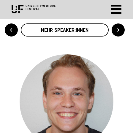
MEHR SPEAKER:INNEN