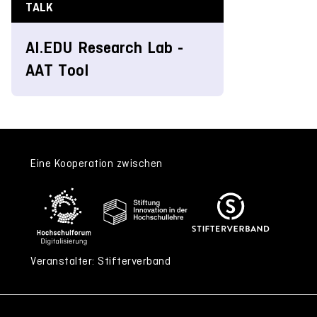
TALK
AI.EDU Research Lab -
AAT Tool
Eine Kooperation zwischen
Veranstalter: Stifterverband