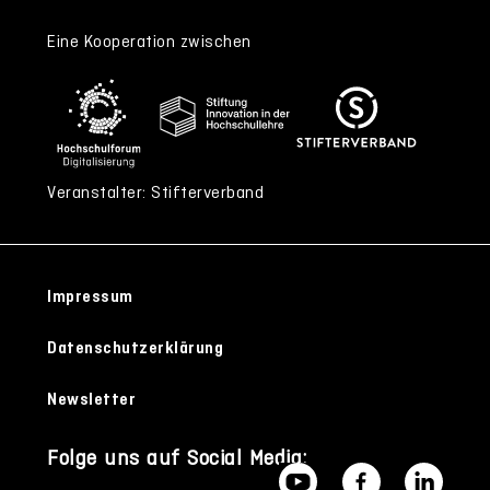
Eine Kooperation zwischen
Veranstalter: Stifterverband
Impressum
Datenschutzerklärung
Newsletter
Folge uns auf Social Media: