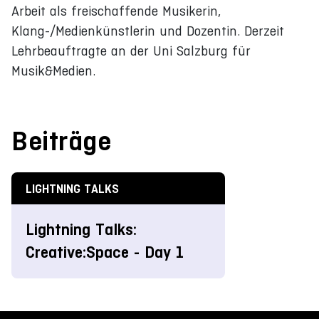
Arbeit als freischaffende Musikerin,
Klang-/Medienkünstlerin und Dozentin. Derzeit
Lehrbeauftragte an der Uni Salzburg für
Musik&Medien.
Beiträge
LIGHTNING TALKS
Lightning Talks:
Creative:Space - Day 1