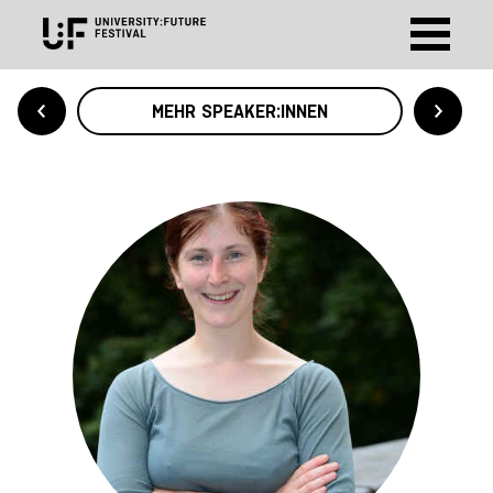
MEHR SPEAKER:INNEN