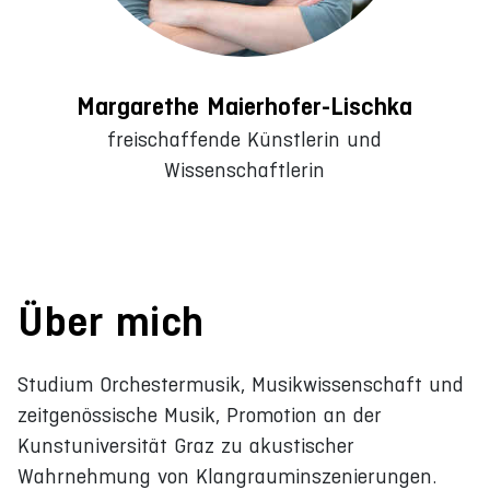
Margarethe Maierhofer-Lischka
freischaffende Künstlerin und
Wissenschaftlerin
Über mich
Studium Orchestermusik, Musikwissenschaft und
zeitgenössische Musik, Promotion an der
Kunstuniversität Graz zu akustischer
Wahrnehmung von Klangrauminszenierungen.