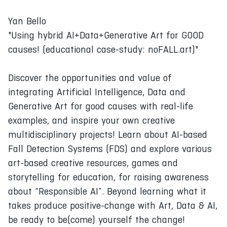
Yan Bello
"Using hybrid AI+Data+Generative Art for GOOD
causes! (educational case-study: noFALL.art)"
Discover the opportunities and value of
integrating Artificial Intelligence, Data and
Generative Art for good causes with real-life
examples, and inspire your own creative
multidisciplinary projects! Learn about AI-based
Fall Detection Systems (FDS) and explore various
art-based creative resources, games and
storytelling for education, for raising awareness
about “Responsible AI”. Beyond learning what it
takes produce positive-change with Art, Data & AI,
be ready to be(come) yourself the change!