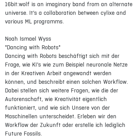
16bit:wolf is an imaginary band from an alternate
universe. It's a collaboration between cylixe and
various ML programms.
Noah Ismael Wyss
"Dancing with Robots"
Dancing with Robots beschäftigt sich mit der
Frage, wie KI's wie zum Beispiel neuronale Netze
in der Kreativen Arbeit angewandt werden
können, und beschreibt einen solchen Workflow.
Dabei stellen sich weitere Fragen, wie die der
Autorenschaft, wie Kreativität eigentlich
funktioniert, und wie sich Unsere von der
Maschinellen unterscheidet. Erleben wir den
Workflow der Zukunft oder erstelle ich lediglich
Future Fossils.