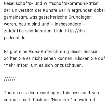
Gesellschafts- und Wirtschaftskommunikation
der Universität der Künste Berlin ergründen dabei
gemeinsam, was gestalterische Grundlagen
waren, heute sind und – insbesondere –
zukünftig sein könnten. Link: http://din-
podcast.de
Es gibt eine Video-Aufzeichnung dieser Session.
Sollten Sie es nicht sehen können: Klicken Sie auf
"Mehr Infos", um es sich anzuschauen.
//////
There is a video recording of this session.If you
cannot see it: Click on "More info" to watch it.