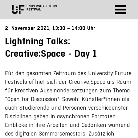
2. November 2021, 13:30 – 14:00 Uhr
Lightning Talks:
Creative:Space - Day 1
Für den gesamten Zeitraum des University:Future
Festivals öffnet sich der Creative:Space als Raum
für kreativen Auseinandersetzungen zum Thema
“Open for Discussion". Sowohl Künstler*innen als
auch Studierende und Personen verschiedenster
Disziplinen geben in asynchronen Formaten
Einblicke in ihre Arbeiten und Gedanken während
des digitalen Sommersemesters. Zusätzlich