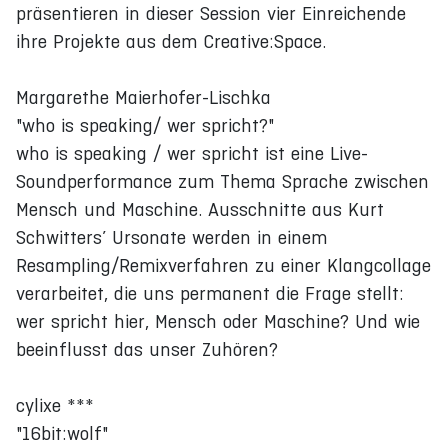
präsentieren in dieser Session vier Einreichende
ihre Projekte aus dem Creative:Space.
Margarethe Maierhofer-Lischka
"who is speaking/ wer spricht?"
who is speaking / wer spricht ist eine Live-
Soundperformance zum Thema Sprache zwischen
Mensch und Maschine. Ausschnitte aus Kurt
Schwitters’ Ursonate werden in einem
Resampling/Remixverfahren zu einer Klangcollage
verarbeitet, die uns permanent die Frage stellt:
wer spricht hier, Mensch oder Maschine? Und wie
beeinflusst das unser Zuhören?
cylixe ***
"16bit:wolf"