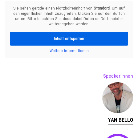
Sie sehen gerade einen Platzhalterinhalt von
Standard
. Um auf
den eigentlichen Inhalt zuzugreifen, klicken Sie auf den Button
unten. Bitte beachten Sie, dass dabei Daten an Drittanbieter
weitergegeben werden.
Inhalt entsperren
Weitere Informationen
Speaker:innen
YAN BELLO