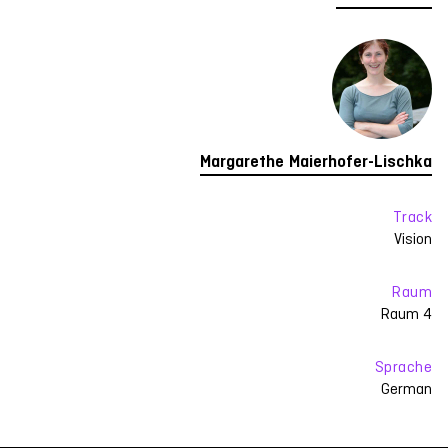
Margarethe Maierhofer-Lischka
Track
Vision
Raum
Raum 4
Sprache
German