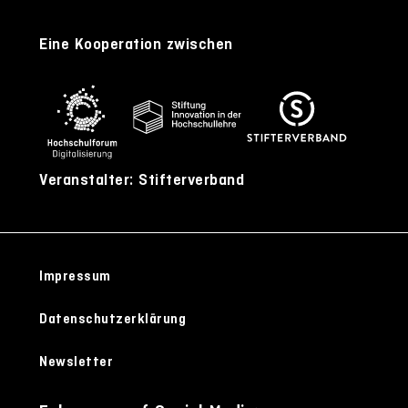
Eine Kooperation zwischen
Veranstalter: Stifterverband
Impressum
Datenschutzerklärung
Newsletter