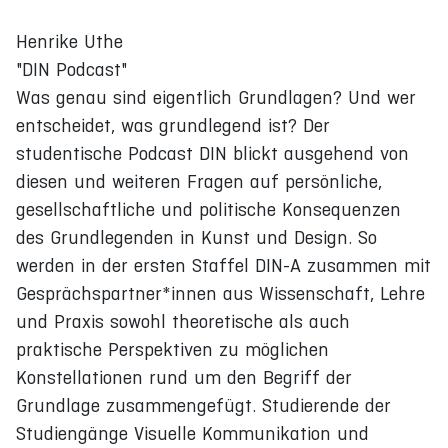
Henrike Uthe
"DIN Podcast"
Was genau sind eigentlich Grundlagen? Und wer
entscheidet, was grundlegend ist? Der
studentische Podcast DIN blickt ausgehend von
diesen und weiteren Fragen auf persönliche,
gesellschaftliche und politische Konsequenzen
des Grundlegenden in Kunst und Design. So
werden in der ersten Staffel DIN-A zusammen mit
Gesprächspartner*innen aus Wissenschaft, Lehre
und Praxis sowohl theoretische als auch
praktische Perspektiven zu möglichen
Konstellationen rund um den Begriff der
Grundlage zusammengefügt. Studierende der
Studiengänge Visuelle Kommunikation und