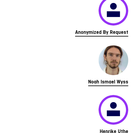
Anonymized By Request
Noah Ismael Wyss
Henrike Uthe