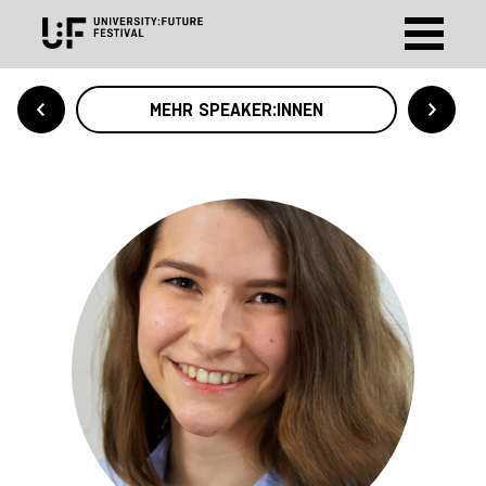
MEHR SPEAKER:INNEN