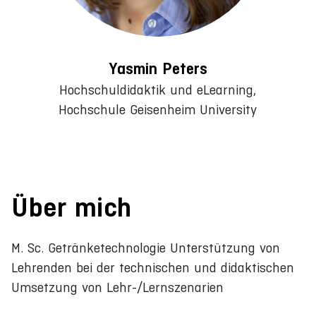
Yasmin Peters
Hochschuldidaktik und eLearning,
Hochschule Geisenheim University
Über mich
M. Sc. Getränketechnologie Unterstützung von
Lehrenden bei der technischen und didaktischen
Umsetzung von Lehr-/Lernszenarien