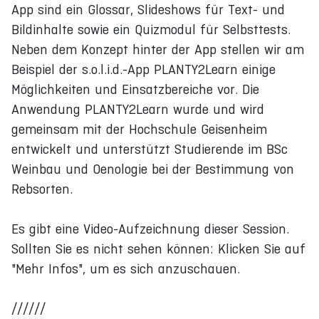
App sind ein Glossar, Slideshows für Text- und
Bildinhalte sowie ein Quizmodul für Selbsttests.
Neben dem Konzept hinter der App stellen wir am
Beispiel der s.o.l.i.d.-App PLANTY2Learn einige
Möglichkeiten und Einsatzbereiche vor. Die
Anwendung PLANTY2Learn wurde und wird
gemeinsam mit der Hochschule Geisenheim
entwickelt und unterstützt Studierende im BSc
Weinbau und Oenologie bei der Bestimmung von
Rebsorten.
Es gibt eine Video-Aufzeichnung dieser Session.
Sollten Sie es nicht sehen können: Klicken Sie auf
"Mehr Infos", um es sich anzuschauen.
//////