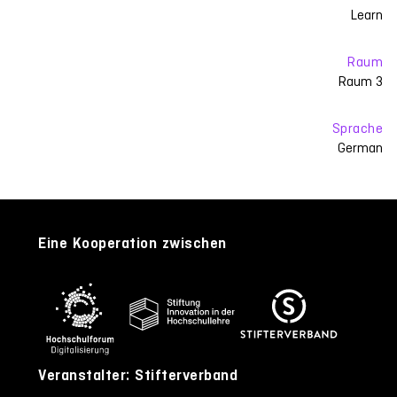
Learn
Raum
Raum 3
Sprache
German
Eine Kooperation zwischen
Veranstalter: Stifterverband