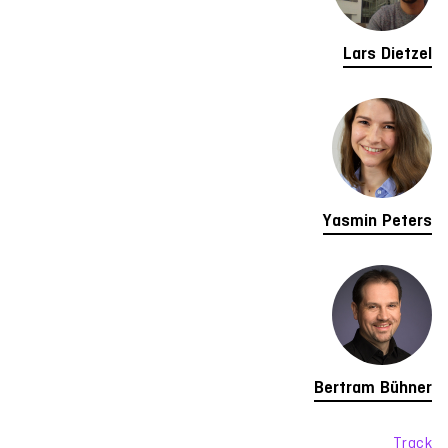
Lars Dietzel
Yasmin Peters
Bertram Bühner
Track