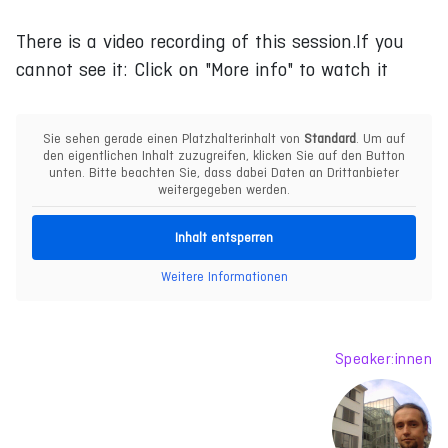
There is a video recording of this session.If you
cannot see it: Click on "More info" to watch it
Sie sehen gerade einen Platzhalterinhalt von
Standard
. Um auf
den eigentlichen Inhalt zuzugreifen, klicken Sie auf den Button
unten. Bitte beachten Sie, dass dabei Daten an Drittanbieter
weitergegeben werden.
Inhalt entsperren
Weitere Informationen
Speaker:innen