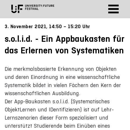
3. November 2021, 14:50 – 15:20 Uhr
s.o.l.i.d. - Ein Appbaukasten für
das Erlernen von Systematiken
Die merkmalsbasierte Erkennung von Objekten
und deren Einordnung in eine wissenschaftliche
Systematik bildet in vielen Fächern den Kern der
wissenschaftlichen Ausbildung.
Der App-Baukasten s.o.l.i.d. (Systematisches
ObjektLernen und IDentifizieren) ist auf Lehr-
Lernszenarien dieser Form spezialisiert und
unterstützt Studierende beim Einüben eines