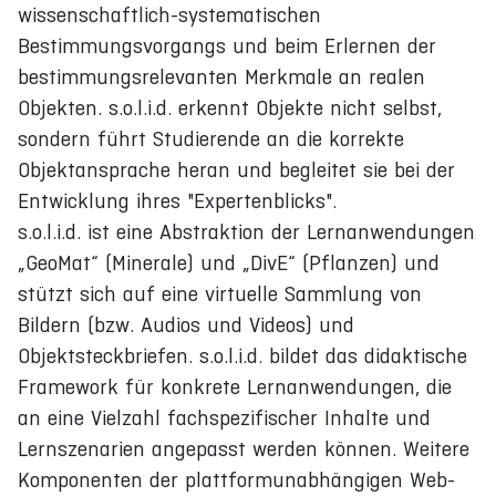
wissenschaftlich-systematischen
Bestimmungsvorgangs und beim Erlernen der
bestimmungsrelevanten Merkmale an realen
Objekten. s.o.l.i.d. erkennt Objekte nicht selbst,
sondern führt Studierende an die korrekte
Objektansprache heran und begleitet sie bei der
Entwicklung ihres "Expertenblicks".
s.o.l.i.d. ist eine Abstraktion der Lernanwendungen
„GeoMat“ (Minerale) und „DivE“ (Pflanzen) und
stützt sich auf eine virtuelle Sammlung von
Bildern (bzw. Audios und Videos) und
Objektsteckbriefen. s.o.l.i.d. bildet das didaktische
Framework für konkrete Lernanwendungen, die
an eine Vielzahl fachspezifischer Inhalte und
Lernszenarien angepasst werden können. Weitere
Komponenten der plattformunabhängigen Web-