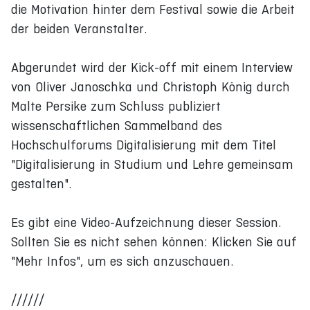
die Motivation hinter dem Festival sowie die Arbeit
der beiden Veranstalter.
Abgerundet wird der Kick-off mit einem Interview
von Oliver Janoschka und Christoph König durch
Malte Persike zum Schluss publiziert
wissenschaftlichen Sammelband des
Hochschulforums Digitalisierung mit dem Titel
"Digitalisierung in Studium und Lehre gemeinsam
gestalten".
Es gibt eine Video-Aufzeichnung dieser Session.
Sollten Sie es nicht sehen können: Klicken Sie auf
"Mehr Infos", um es sich anzuschauen.
//////