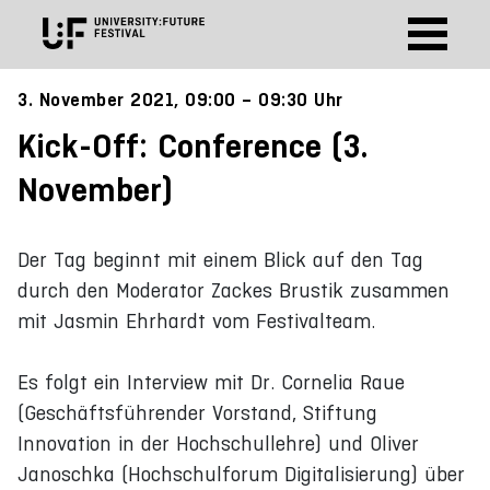
3. November 2021, 09:00 – 09:30 Uhr
Kick-Off: Conference (3.
November)
Der Tag beginnt mit einem Blick auf den Tag
durch den Moderator Zackes Brustik zusammen
mit Jasmin Ehrhardt vom Festivalteam.
Es folgt ein Interview mit Dr. Cornelia Raue
(Geschäftsführender Vorstand, Stiftung
Innovation in der Hochschullehre) und Oliver
Janoschka (Hochschulforum Digitalisierung) über