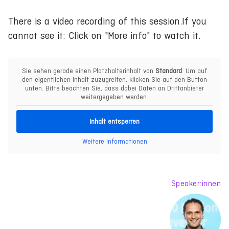
There is a video recording of this session.If you
cannot see it: Click on "More info" to watch it.
Sie sehen gerade einen Platzhalterinhalt von
Standard
. Um auf
den eigentlichen Inhalt zuzugreifen, klicken Sie auf den Button
unten. Bitte beachten Sie, dass dabei Daten an Drittanbieter
weitergegeben werden.
Inhalt entsperren
Weitere Informationen
Speaker:innen