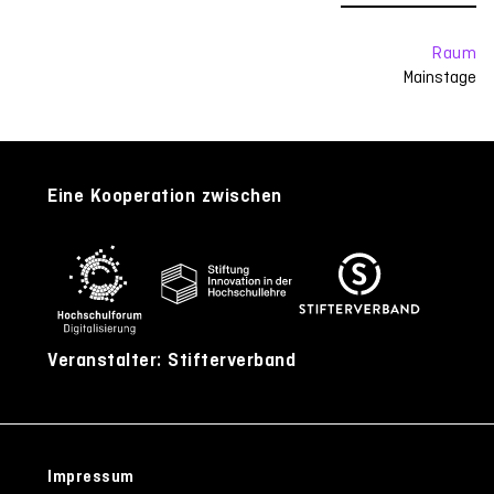
Raum
Mainstage
Eine Kooperation zwischen
Veranstalter: Stifterverband
Impressum