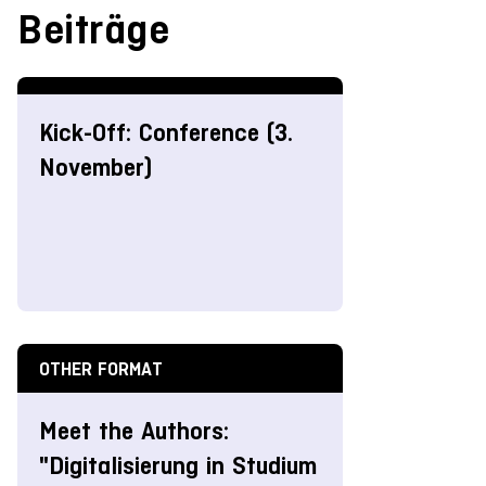
Beiträge
Kick-Off: Conference (3.
November)
OTHER FORMAT
Meet the Authors:
"Digitalisierung in Studium