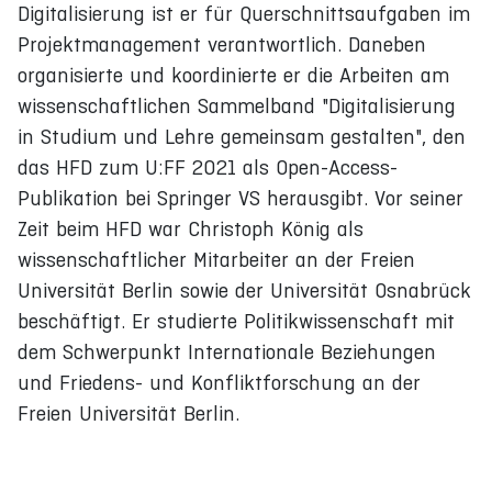
Digitalisierung ist er für Querschnittsaufgaben im
Projektmanagement verantwortlich. Daneben
organisierte und koordinierte er die Arbeiten am
wissenschaftlichen Sammelband "Digitalisierung
in Studium und Lehre gemeinsam gestalten", den
das HFD zum U:FF 2021 als Open-Access-
Publikation bei Springer VS herausgibt. Vor seiner
Zeit beim HFD war Christoph König als
wissenschaftlicher Mitarbeiter an der Freien
Universität Berlin sowie der Universität Osnabrück
beschäftigt. Er studierte Politikwissenschaft mit
dem Schwerpunkt Internationale Beziehungen
und Friedens- und Konfliktforschung an der
Freien Universität Berlin.