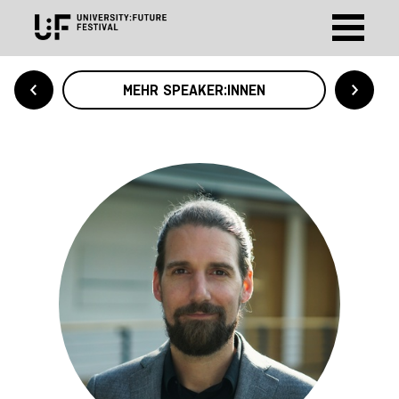
MEHR SPEAKER:INNEN