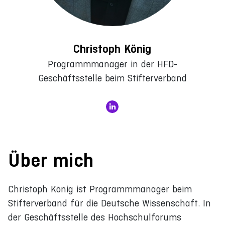
Christoph König
Programmmanager in der HFD-
Geschäftsstelle beim Stifterverband
Über mich
Christoph König ist Programmmanager beim
Stifterverband für die Deutsche Wissenschaft. In
der Geschäftsstelle des Hochschulforums