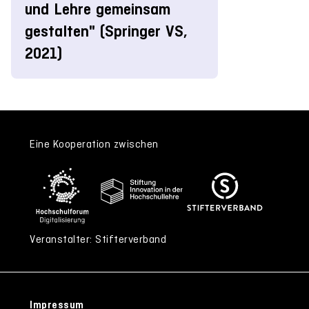
und Lehre gemeinsam
gestalten" (Springer VS,
2021)
Eine Kooperation zwischen
Veranstalter: Stifterverband
Impressum