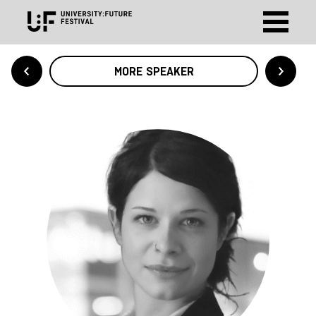
MORE SPEAKER