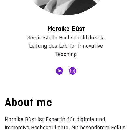
Maraike Büst
Servicestelle Hochschuldidaktik,
Leitung des Lab for Innovative
Teaching
About me
Maraike Büst ist Expertin für digitale und
immersive Hochschullehre. Mit besonderem Fokus