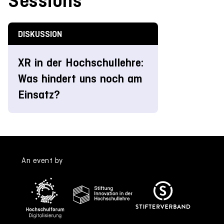
Sessions
DISKUSSION
XR in der Hochschullehre:
Was hindert uns noch am
Einsatz?
An event by