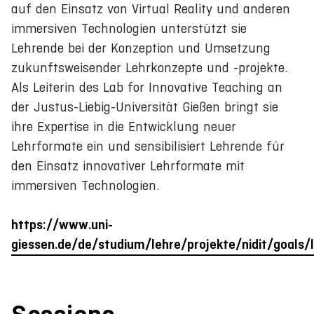
auf den Einsatz von Virtual Reality und anderen
immersiven Technologien unterstützt sie
Lehrende bei der Konzeption und Umsetzung
zukunftsweisender Lehrkonzepte und -projekte.
Als Leiterin des Lab for Innovative Teaching an
der Justus-Liebig-Universität Gießen bringt sie
ihre Expertise in die Entwicklung neuer
Lehrformate ein und sensibilisiert Lehrende für
den Einsatz innovativer Lehrformate mit
immersiven Technologien.
https://www.uni-
giessen.de/de/studium/lehre/projekte/nidit/goals/