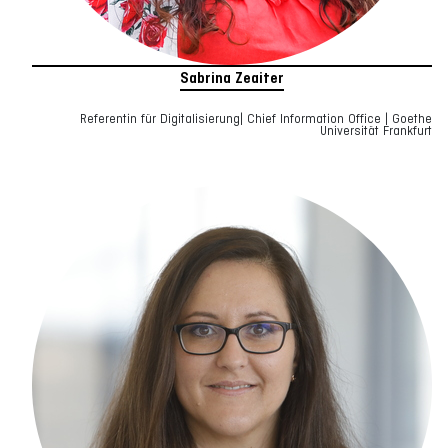
Sabrina Zeaiter
Referentin für Digitalisierung| Chief Information Office | Goethe
Universität Frankfurt