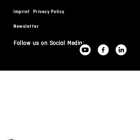
Imprint
Privacy Policy
Newsletter
Follow us on Social Media: