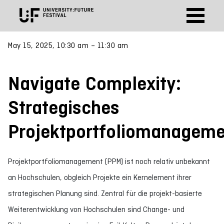
May 15, 2025, 10:30 am – 11:30 am
Navigate Complexity:
Strategisches
Projektportfoliomanageme
Projektportfoliomanagement (PPM) ist noch relativ unbekannt
an Hochschulen, obgleich Projekte ein Kernelement ihrer
strategischen Planung sind. Zentral für die projekt-basierte
Weiterentwicklung von Hochschulen sind Change- und