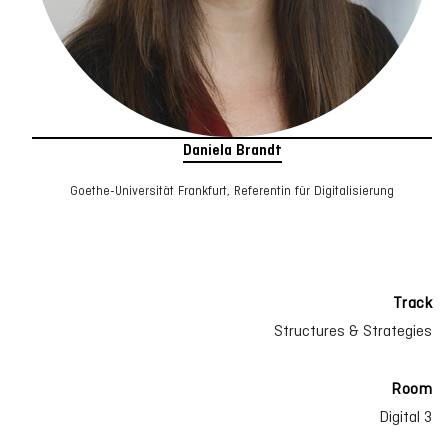
Daniela Brandt
Goethe-Universität Frankfurt, Referentin für Digitalisierung
Track
Structures & Strategies
Room
Digital 3