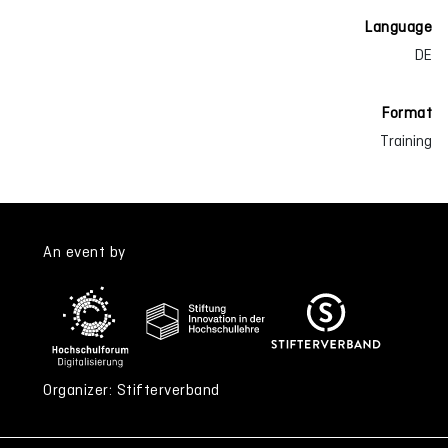
Language
DE
Format
Training
An event by
Organizer: Stifterverband