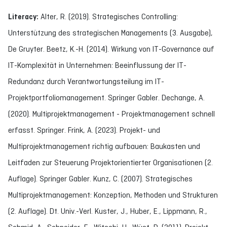
Literacy:
Alter, R. (2019). Strategisches Controlling:
Unterstützung des strategischen Managements (3. Ausgabe),
De Gruyter. Beetz, K.-H. (2014). Wirkung von IT-Governance auf
IT-Komplexität in Unternehmen: Beeinflussung der IT-
Redundanz durch Verantwortungsteilung im IT-
Projektportfoliomanagement. Springer Gabler. Dechange, A.
(2020). Multiprojektmanagement - Projektmanagement schnell
erfasst. Springer. Frink, A. (2023). Projekt- und
Multiprojektmanagement richtig aufbauen: Baukasten und
Leitfaden zur Steuerung Projektorientierter Organisationen (2.
Auflage). Springer Gabler. Kunz, C. (2007). Strategisches
Multiprojektmanagement: Konzeption, Methoden und Strukturen
(2. Auflage). Dt. Univ.-Verl. Kuster, J., Huber, E., Lippmann, R.,