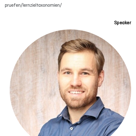
pruefen/lernzieltaxonomien/
Speaker