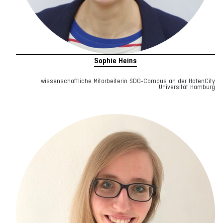
Sophie Heins
wissenschaftliche Mitarbeiterin SDG-Campus an der HafenCity
Universität Hamburg