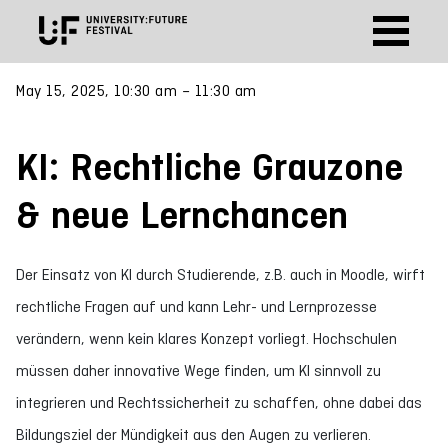
May 15, 2025, 10:30 am – 11:30 am
KI: Rechtliche Grauzone
& neue Lernchancen
Der Einsatz von KI durch Studierende, z.B. auch in Moodle, wirft
rechtliche Fragen auf und kann Lehr- und Lernprozesse
verändern, wenn kein klares Konzept vorliegt. Hochschulen
müssen daher innovative Wege finden, um KI sinnvoll zu
integrieren und Rechtssicherheit zu schaffen, ohne dabei das
Bildungsziel der Mündigkeit aus den Augen zu verlieren.