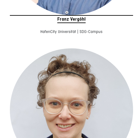
Franz Vergöhl
HafenCity Universität | SDG-Campus