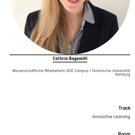
Cathrin Bagemihl
Wissenschaftliche Mitarbeiterin SDG Campus I Technische Universität
Hamburg
Track
Innovative Learning
Room