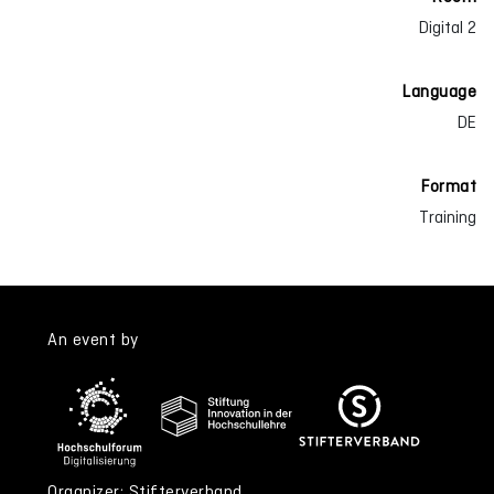
Digital 2
Language
DE
Format
Training
An event by
Organizer: Stifterverband