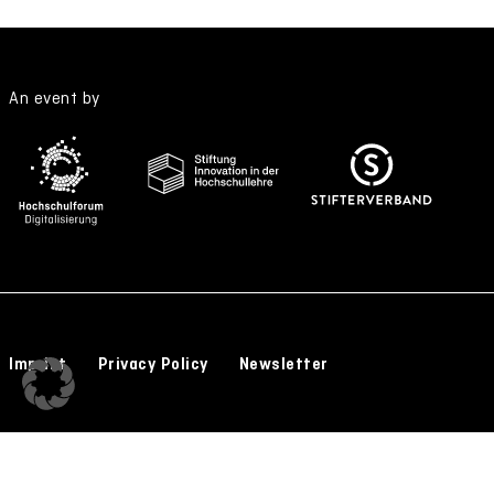
An event by
Imprint
Privacy Policy
Newsletter