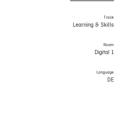
Track
Learning & Skills
Room
Digital 1
Language
DE