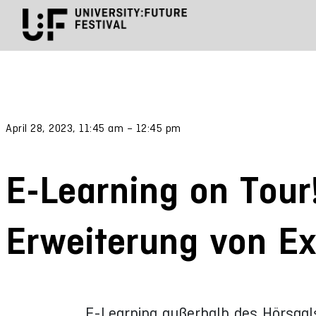
April 28, 2023, 11:45 am – 12:45 pm
E-Learning on Tour!
Erweiterung von E
E-Learning außerhalb des Hörsaa