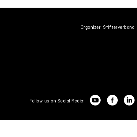
Organizer: Stifterverband
Follow us on Social Media: