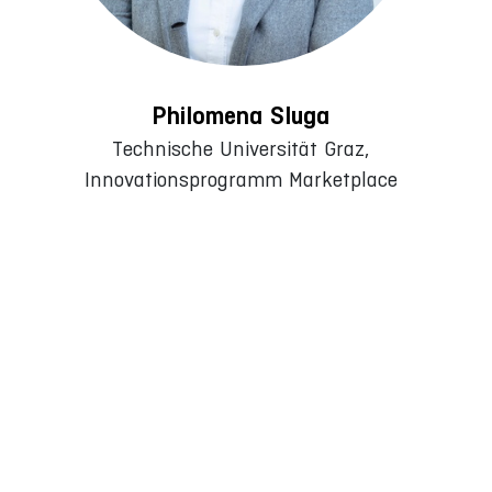
Philomena Sluga
Technische Universität Graz,
Innovationsprogramm Marketplace