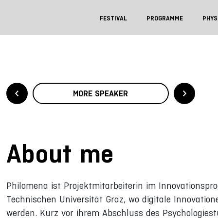
FESTIVAL
PROGRAMME
PHYS
MORE SPEAKER
About me
Philomena ist Projektmitarbeiterin im Innovationspr
Technischen Universität Graz, wo digitale Innovatio
werden. Kurz vor ihrem Abschluss des Psychologiest