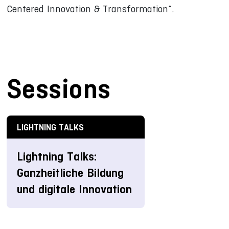
Centered Innovation & Transformation“.
Sessions
LIGHTNING TALKS
Lightning Talks:
Ganzheitliche Bildung
und digitale Innovation