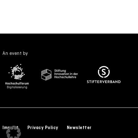
An event by
Imprint
Privacy Policy
Newsletter