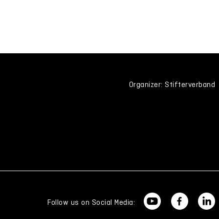
Organizer: Stifterverband
Follow us on Social Media: