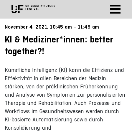
November 4, 2021, 10:45 am – 11:45 am
KI & Mediziner*innen: better
together?!
Künstliche Intelligenz (KI) kann die Effizienz und
Effektivität in allen Bereichen der Medizin
stärken, von der präklinischen Früherkennung
und Analyse von Symptomen zur personalisierten
Therapie und Rehabilitation. Auch Prozesse und
Workflows im Gesundheitswesen werden durch
KI-basierte Automatisierung sowie durch
Konsolidierung und