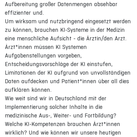
Aufbereitung großer Datenmengen absehbar
effizienter und.
Um wirksam und nutzbringend eingesetzt werden
zu können, brauchen KI-Systeme in der Medizin
eine menschliche Aufsicht - die Ärztin/den Arzt.
Ärzt*innen müssen KI Systemen
Aufgabenstellungen vorgeben,
Entscheidungsvorschläge der KI einstufen,
Limitationen der KI aufgrund von unvollständigen
Daten aufdecken und Patient*innen über all dies
aufklären können.
Wie weit sind wir in Deutschland mit der
Implementierung solcher Inhalte in die
medizinische Aus-, Weiter- und Fortbildung?
Welche KI-Kompetenzen brauchen Ärzt*innen
wirklich? Und wie können wir unsere heutigen