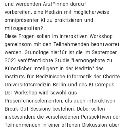
und werdenden Ärzt*innen darauf
vorbereiten, eine Medizin mit möglicherweise
omnipräsenter KI zu praktizieren und
mitzugestalten?
Diese Fragen sollen im interaktiven Workshop
gemeinsam mit den Teilnehmenden beantwortet
werden. Grundlage hierfür ist die im September
2021 veröffentlichte Studie "Lernangebote zu
Künstlicher Intelligenz in der Medizin" des
Instituts für Medizinische Informatik der Charité
Universitätsmedizin Berlin und des KI Campus.
Der Workshop wird sowohl aus
Präsentationselementen, als auch interaktiven
Break-Out-Sessions bestehen. Dabei sollen
insbesondere die verschiedenen Perspektiven der
Teilnehmenden in einer offenen Diskussion über