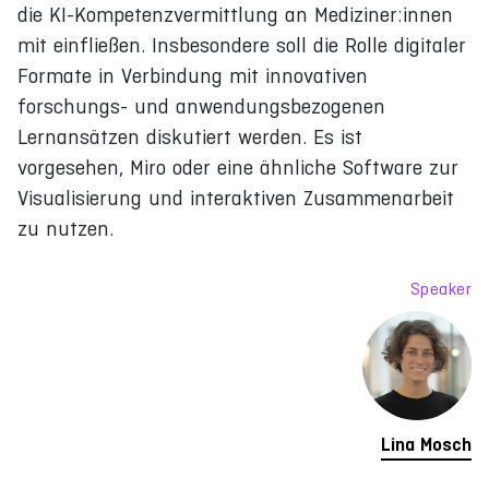
die KI-Kompetenzvermittlung an Mediziner:innen
mit einfließen. Insbesondere soll die Rolle digitaler
Formate in Verbindung mit innovativen
forschungs- und anwendungsbezogenen
Lernansätzen diskutiert werden. Es ist
vorgesehen, Miro oder eine ähnliche Software zur
Visualisierung und interaktiven Zusammenarbeit
zu nutzen.
Speaker
Lina Mosch