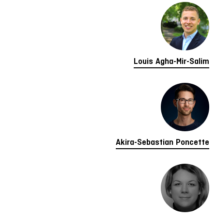
Louis Agha-Mir-Salim
Akira-Sebastian Poncette