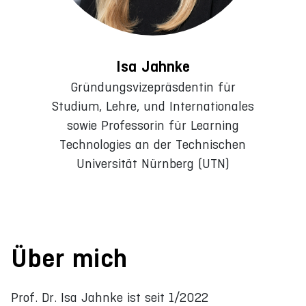
Isa Jahnke
Gründungsvizepräsdentin für
Studium, Lehre, und Internationales
sowie Professorin für Learning
Technologies an der Technischen
Universität Nürnberg (UTN)
Über mich
Prof. Dr. Isa Jahnke ist seit 1/2022