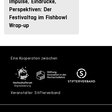
Impulse, Eindrücke,
Perspektiven: Der
Festivaltag im Fishbowl
Wrap-up
Eine Kooperation zwischen
Veranstalter: Stifterverband