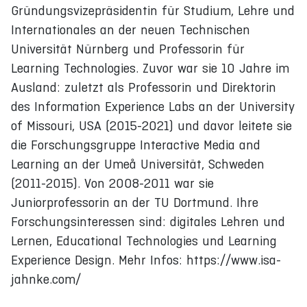
Gründungsvizepräsidentin für Studium, Lehre und
Internationales an der neuen Technischen
Universität Nürnberg und Professorin für
Learning Technologies. Zuvor war sie 10 Jahre im
Ausland: zuletzt als Professorin und Direktorin
des Information Experience Labs an der University
of Missouri, USA (2015-2021) und davor leitete sie
die Forschungsgruppe Interactive Media and
Learning an der Umeå Universität, Schweden
(2011-2015). Von 2008-2011 war sie
Juniorprofessorin an der TU Dortmund. Ihre
Forschungsinteressen sind: digitales Lehren und
Lernen, Educational Technologies und Learning
Experience Design. Mehr Infos: https://www.isa-
jahnke.com/