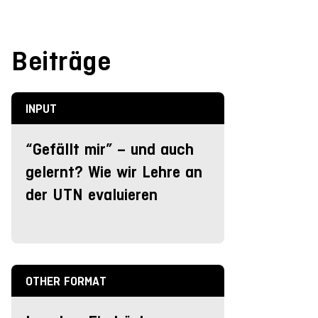
Beiträge
INPUT
“Gefällt mir” – und auch
gelernt? Wie wir Lehre an
der UTN evaluieren
OTHER FORMAT