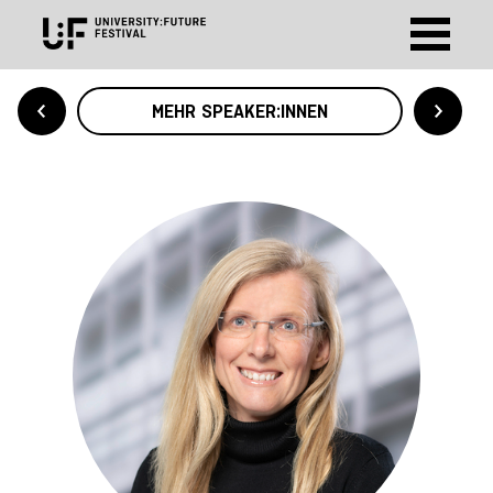
MEHR SPEAKER:INNEN