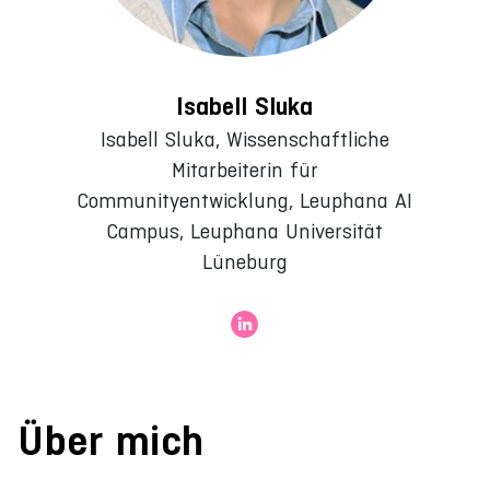
Isabell Sluka
Isabell Sluka, Wissenschaftliche
Mitarbeiterin für
Communityentwicklung, Leuphana AI
Campus, Leuphana Universität
Lüneburg
Über mich