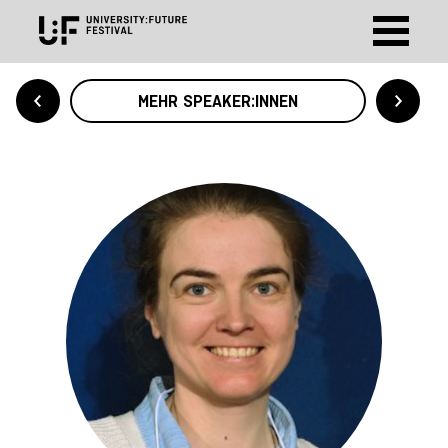
MEHR SPEAKER:INNEN