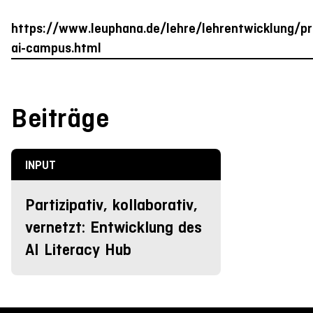
https://www.leuphana.de/lehre/lehrentwicklung/pr
ai-campus.html
Beiträge
INPUT
Partizipativ, kollaborativ,
vernetzt: Entwicklung des
AI Literacy Hub