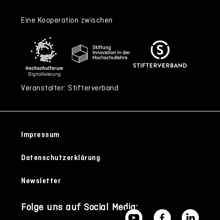
Eine Kooperation zwischen
Veranstalter: Stifterverband
Impressum
Datenschutzerklärung
Newsletter
Folge uns auf Social Media: