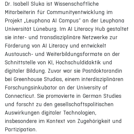
Dr. Isabell Sluka ist Wissenschaftliche
Mitarbeiterin für Communityentwicklung im
Projekt „Leuphana AI Campus“ an der Leuphana
Universität Lüneburg. Im AI Literacy Hub gestaltet
sie inter- und transdisziplinäre Netzwerke zur
Förderung von AI Literacy und entwickelt
Austausch- und Weiterbildungsformate an der
Schnittstelle von KI, Hochschuldidaktik und
digitaler Bildung. Zuvor war sie Postdoktorandin
bei Greenhouse Studios, einem interdisziplinären
Forschungsinkubator an der University of
Connecticut. Sie promovierte in German Studies
und forscht zu den gesellschaftspolitischen
Auswirkungen digitaler Technologien,
insbesondere im Kontext von Zugehörigkeit und
Partizipation.