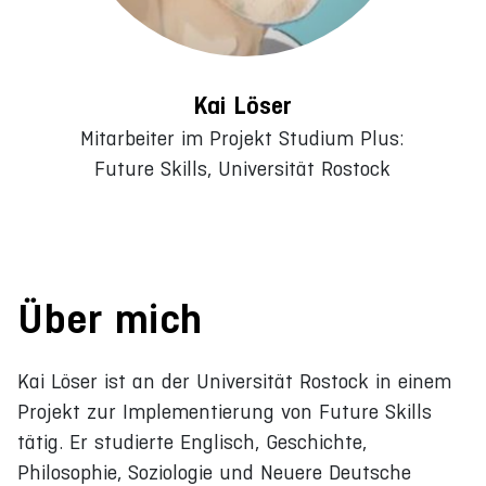
Kai Löser
Mitarbeiter im Projekt Studium Plus:
Future Skills, Universität Rostock
Über mich
Kai Löser ist an der Universität Rostock in einem
Projekt zur Implementierung von Future Skills
tätig. Er studierte Englisch, Geschichte,
Philosophie, Soziologie und Neuere Deutsche