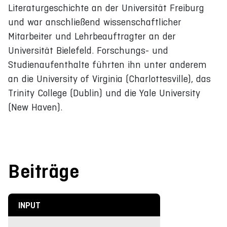
Literaturgeschichte an der Universität Freiburg
und war anschließend wissenschaftlicher
Mitarbeiter und Lehrbeauftragter an der
Universität Bielefeld. Forschungs- und
Studienaufenthalte führten ihn unter anderem
an die University of Virginia (Charlottesville), das
Trinity College (Dublin) und die Yale University
(New Haven).
Beiträge
INPUT