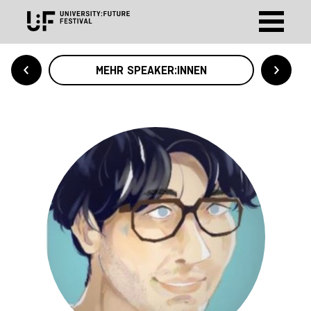
MEHR SPEAKER:INNEN