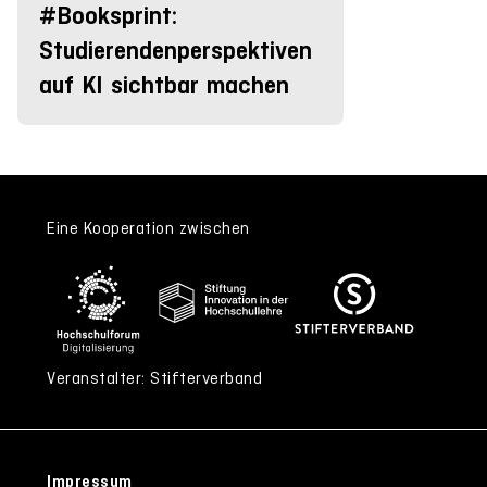
#Booksprint:
Studierendenperspektiven
auf KI sichtbar machen
Eine Kooperation zwischen
Veranstalter: Stifterverband
Impressum