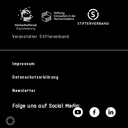
Veranstalter: Stifterverband
Impressum
Datenschutzerklärung
Newsletter
Folge uns auf Social Media: