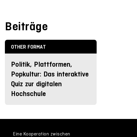
Beiträge
OTHER FORMAT
Politik, Plattformen,
Popkultur: Das interaktive
Quiz zur digitalen
Hochschule
Eine Kooperation zwischen