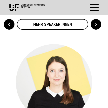
MEHR SPEAKER:INNEN