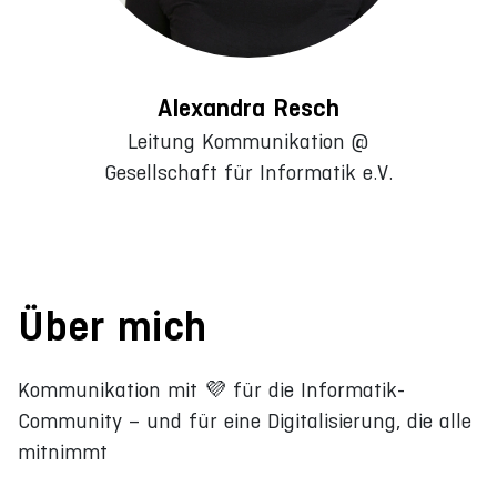
Alexandra Resch
Leitung Kommunikation @
Gesellschaft für Informatik e.V.
Über mich
Kommunikation mit 💜 für die Informatik-
Community – und für eine Digitalisierung, die alle
mitnimmt