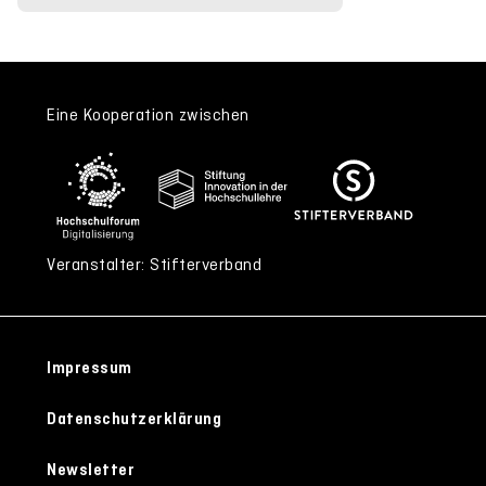
Eine Kooperation zwischen
Veranstalter: Stifterverband
Impressum
Datenschutzerklärung
Newsletter