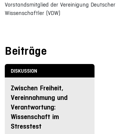
Vorstandsmitglied der Vereinigung Deutscher
Wissenschaftler (VDW)
Beiträge
DISKUSSION
Zwischen Freiheit,
Vereinnahmung und
Verantwortung:
Wissenschaft im
Stresstest