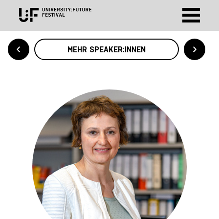
MEHR SPEAKER:INNEN