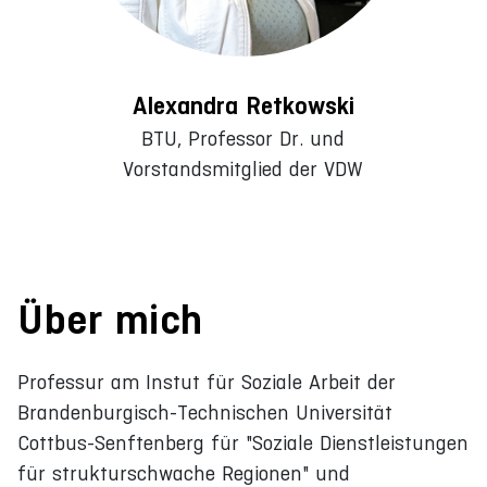
Alexandra Retkowski
BTU, Professor Dr. und
Vorstandsmitglied der VDW
Über mich
Professur am Instut für Soziale Arbeit der
Brandenburgisch-Technischen Universität
Cottbus-Senftenberg für "Soziale Dienstleistungen
für strukturschwache Regionen" und