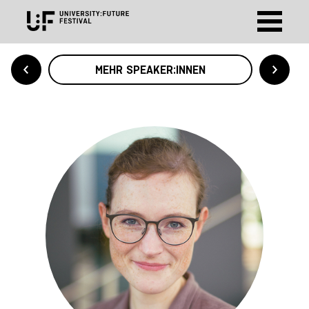
MEHR SPEAKER:INNEN