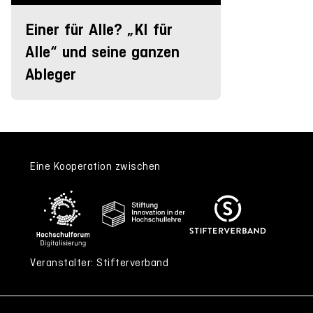
Einer für Alle? „KI für
Alle“ und seine ganzen
Ableger
Eine Kooperation zwischen
Veranstalter: Stifterverband