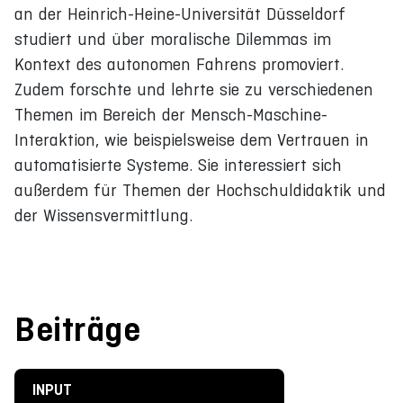
an der Heinrich-Heine-Universität Düsseldorf
studiert und über moralische Dilemmas im
Kontext des autonomen Fahrens promoviert.
Zudem forschte und lehrte sie zu verschiedenen
Themen im Bereich der Mensch-Maschine-
Interaktion, wie beispielsweise dem Vertrauen in
automatisierte Systeme. Sie interessiert sich
außerdem für Themen der Hochschuldidaktik und
der Wissensvermittlung.
Beiträge
INPUT