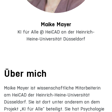
Maike Mayer
KI für Alle @ HeiCAD an der Heinrich-
Heine-Universität Düsseldorf
Über mich
Maike Mayer ist wissenschaftliche Mitarbeiterin
am HeiCAD der Heinrich-Heine-Universität
Düsseldorf. Sie ist dort unter anderem an dem
Projekt „KI für Alle“ beteiligt. Sie hat Psychologie