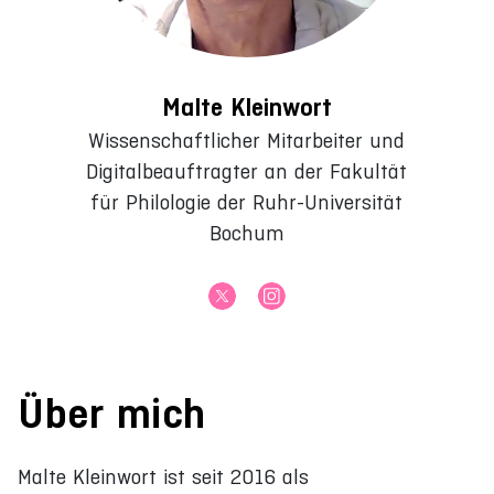
Malte Kleinwort
Wissenschaftlicher Mitarbeiter und
Digitalbeauftragter an der Fakultät
für Philologie der Ruhr-Universität
Bochum
Über mich
Malte Kleinwort ist seit 2016 als