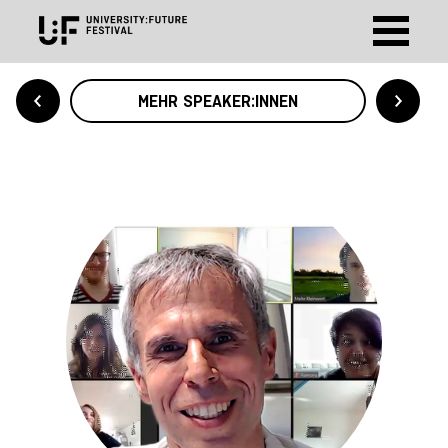
MEHR SPEAKER:INNEN