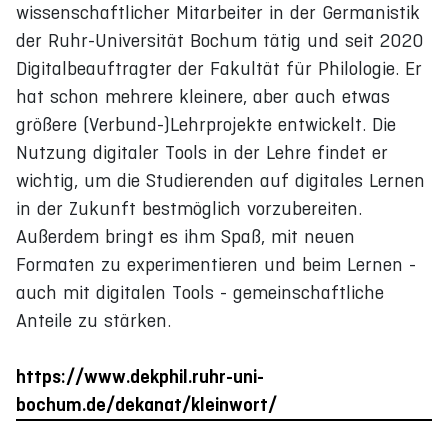
wissenschaftlicher Mitarbeiter in der Germanistik
der Ruhr-Universität Bochum tätig und seit 2020
Digitalbeauftragter der Fakultät für Philologie. Er
hat schon mehrere kleinere, aber auch etwas
größere (Verbund-)Lehrprojekte entwickelt. Die
Nutzung digitaler Tools in der Lehre findet er
wichtig, um die Studierenden auf digitales Lernen
in der Zukunft bestmöglich vorzubereiten.
Außerdem bringt es ihm Spaß, mit neuen
Formaten zu experimentieren und beim Lernen -
auch mit digitalen Tools - gemeinschaftliche
Anteile zu stärken.
https://www.dekphil.ruhr-uni-
bochum.de/dekanat/kleinwort/