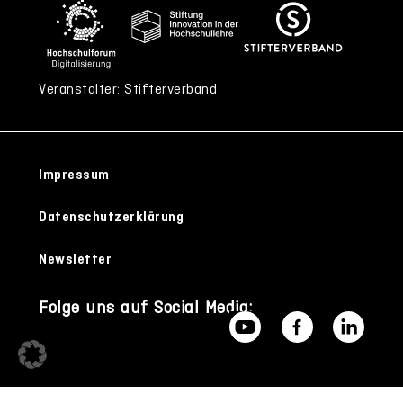
Veranstalter: Stifterverband
Impressum
Datenschutzerklärung
Newsletter
Folge uns auf Social Media: