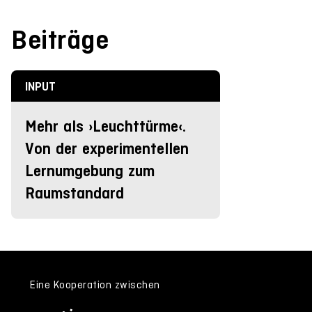
Beiträge
INPUT
Mehr als ›Leuchttürme‹.
Von der experimentellen
Lernumgebung zum
Raumstandard
Eine Kooperation zwischen