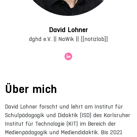
David Lohner
dghd e.V. || NaWik || [[notizlab]]
Über mich
David Lohner forscht und lehrt am Institut für
Schulpädagogik und Didaktik (ISD) des Karlsruher
Institut für Technologie (KIT) im Bereich der
Medienpädagogik und Mediendidaktik. Bis 2021