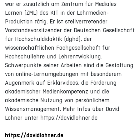
war er zusätzlich am Zentrum für Mediales
Lernen (ZML) des KIT in der Lehrmedien-
Produktion tätig. Er ist stellvertretender
Vorstandsvorsitzender der Deutschen Gesellschaft
für Hochschuldidaktik (dghd), der
wissenschaftlichen Fachgesellschaft für
Hochschullehre und Lehrentwicklung.
Schwerpunkte seiner Arbeiten sind die Gestaltung
von online-Lernumgebungen mit besonderem
Augenmerk auf Erklärvideos, die Förderung
akademischer Medienkompetenz und die
akademische Nutzung von persönlichem
Wissensmanagement. Mehr Infos über David
Lohner unter https://davidlohner.de
https://davidlohner.de