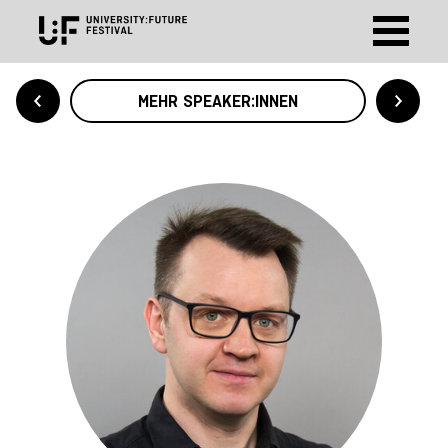
MEHR SPEAKER:INNEN