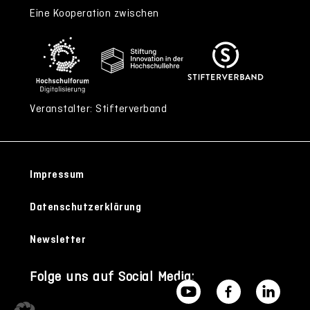
Eine Kooperation zwischen
Veranstalter: Stifterverband
Impressum
Datenschutzerklärung
Newsletter
Folge uns auf Social Media: