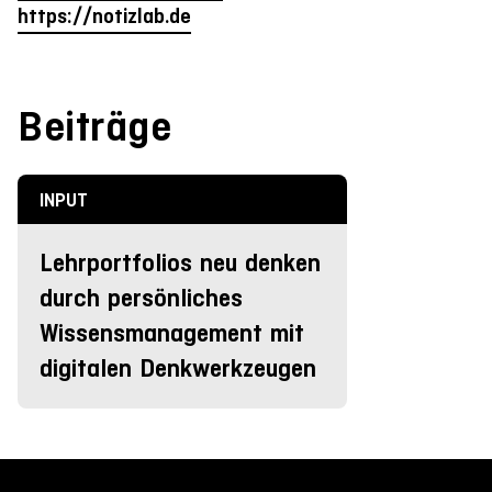
https://notizlab.de
Beiträge
INPUT
Lehrportfolios neu denken
durch persönliches
Wissensmanagement mit
digitalen Denkwerkzeugen