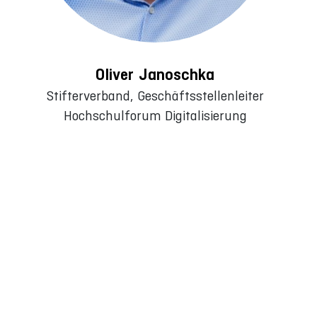
Oliver Janoschka
Stifterverband, Geschäftsstellenleiter
Hochschulforum Digitalisierung