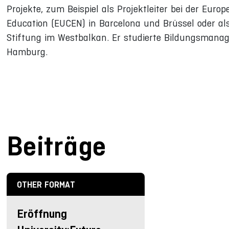
Projekte, zum Beispiel als Projektleiter bei der Euro
Education (EUCEN) in Barcelona und Brüssel oder als
Stiftung im Westbalkan. Er studierte Bildungsmanage
Hamburg.
Beiträge
OTHER FORMAT
Eröffnung