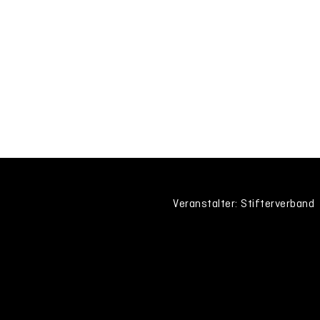
Veranstalter: Stifterverband