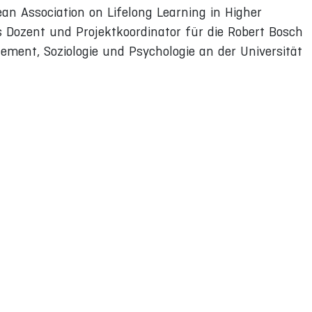
pean Association on Lifelong Learning in Higher
 Dozent und Projektkoordinator für die Robert Bosch
ment, Soziologie und Psychologie an der Universität