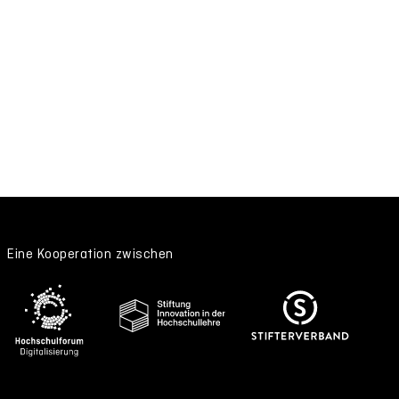
Eine Kooperation zwischen