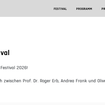
FESTIVAL
PROGRAMM
P
ival
Festival 2026!
h zwischen Prof. Dr. Roger Erb, Andrea Frank und Oliv