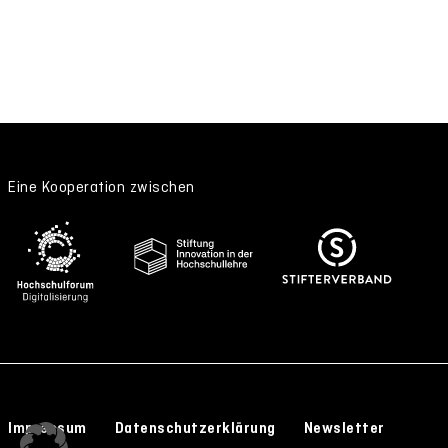
Eine Kooperation zwischen
Impressum
Datenschutzerklärung
Newsletter