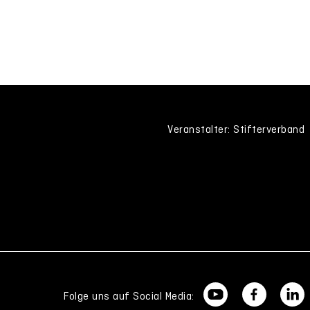
Veranstalter: Stifterverband
Folge uns auf Social Media: