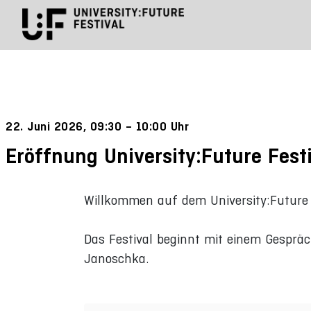
22. Juni 2026, 09:30 – 10:00 Uhr
Eröffnung University:Future Fest
Willkommen auf dem University:Future 
Das Festival beginnt mit einem Gespräc
Janoschka.