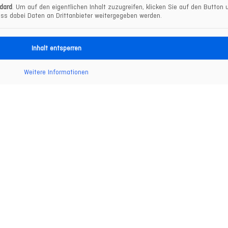
dard
. Um auf den eigentlichen Inhalt zuzugreifen, klicken Sie auf den Button u
ss dabei Daten an Drittanbieter weitergegeben werden.
Inhalt entsperren
Weitere Informationen