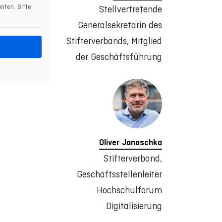
nten. Bitte
Stellvertretende
Generalsekretärin des
Stifterverbands, Mitglied
der Geschäftsführung
Oliver Janoschka
Stifterverband,
Geschäftsstellenleiter
Hochschulforum
Digitalisierung