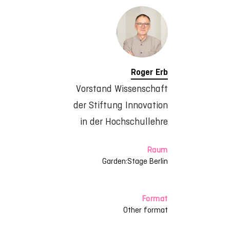
Roger Erb
Vorstand Wissenschaft
der Stiftung Innovation
in der Hochschullehre
Raum
Garden:Stage Berlin
Format
Other format