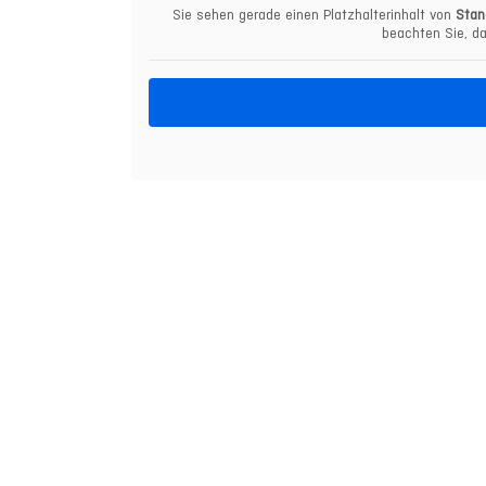
Sie sehen gerade einen Platzhalterinhalt von
Stan
beachten Sie, da