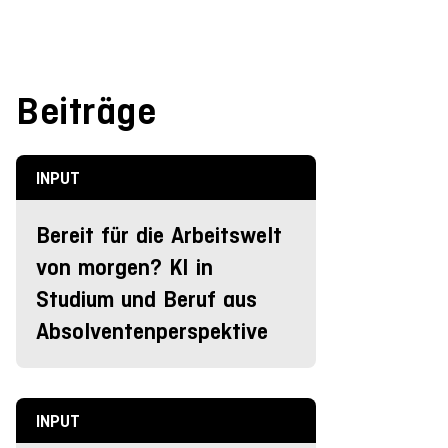
Beiträge
INPUT
Bereit für die Arbeitswelt
von morgen? KI in
Studium und Beruf aus
Absolventenperspektive
INPUT