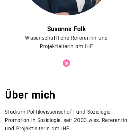
Susanne Falk
Wissenschaftliche Referentin und
Projektleiterin am IHF
Über mich
Studium Politikwissenschaft und Soziologie,
Promotion in Soziologie, seit 2003 wiss. Referentin
und Projektleiterin am IHF.