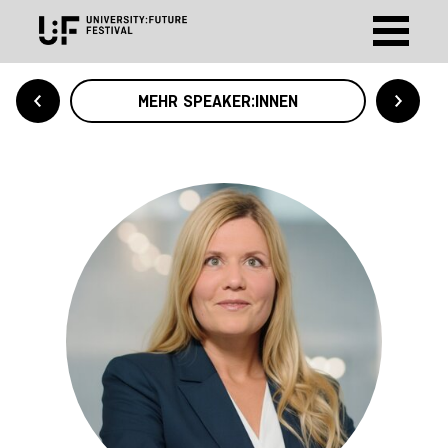
MEHR SPEAKER:INNEN