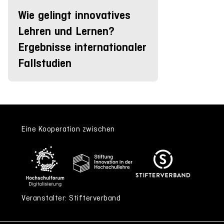
Wie gelingt innovatives
Lehren und Lernen?
Ergebnisse internationaler
Fallstudien
Eine Kooperation zwischen
Veranstalter: Stifterverband