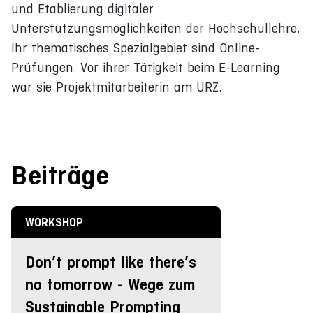
und Etablierung digitaler
Unterstützungsmöglichkeiten der Hochschullehre.
Ihr thematisches Spezialgebiet sind Online-
Prüfungen. Vor ihrer Tätigkeit beim E-Learning
war sie Projektmitarbeiterin am URZ.
Beiträge
WORKSHOP
Don’t prompt like there’s
no tomorrow - Wege zum
Sustainable Prompting