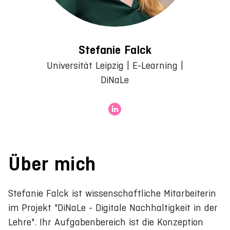
Stefanie Falck
Universität Leipzig | E-Learning |
DiNaLe
Über mich
Stefanie Falck ist wissenschaftliche Mitarbeiterin
im Projekt "DiNaLe - Digitale Nachhaltigkeit in der
Lehre". Ihr Aufgabenbereich ist die Konzeption