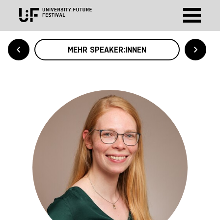
MEHR SPEAKER:INNEN