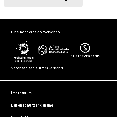
Eine Kooperation zwischen
Veranstalter: Stifterverband
Impressum
Datenschutzerklärung