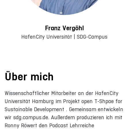
Franz Vergöhl
HafenCity Universität | SDG-Campus
Über mich
Wissenschaftlicher Mitarbeiter an der HafenCity
Universität Hamburg im Projekt open T-Shpae for
Sustainable Development . Gemeinsam entwickeln
wir sdg.campus.de. Außerdem produzieren ich mit
Ronny Röwert den Podcast Lehrreiche