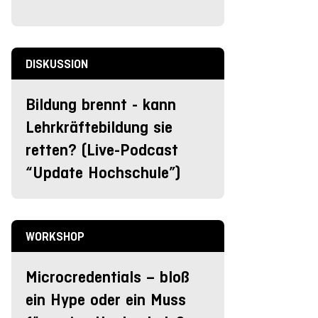
DISKUSSION
Bildung brennt - kann
Lehrkräftebildung sie
retten? (Live-Podcast
“Update Hochschule”)
WORKSHOP
Microcredentials – bloß
ein Hype oder ein Muss