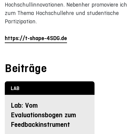
Hochschullinnovationen. Nebenher promoviere ich
zum Thema Hochschullehre und studentische
Partizipation.
https://t-shape-4SDG.de
Beiträge
LAB
Lab: Vom
Evaluationsbogen zum
Feedbackinstrument