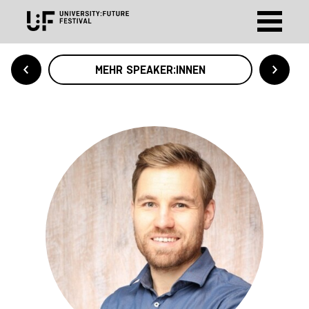
MEHR SPEAKER:INNEN