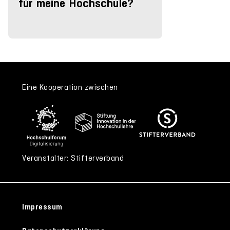
für meine Hochschule?
Eine Kooperation zwischen
Veranstalter: Stifterverband
Impressum