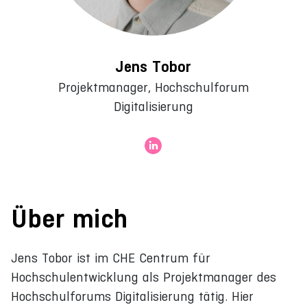
Jens Tobor
Projektmanager, Hochschulforum
Digitalisierung
Über mich
Jens Tobor ist im CHE Centrum für
Hochschulentwicklung als Projektmanager des
Hochschulforums Digitalisierung tätig. Hier