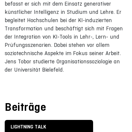
befasst er sich mit dem Einsatz generativer
künstlicher Intelligenz in Studium und Lehre. Er
begleitet Hochschulen bei der KI-induzierten
Transformation und beschäftigt sich mit Fragen
der Integration von KI-Tools in Lehr-, Lern- und
Prüfungsszenarien. Dabei stehen vor allem
soziotechnische Aspekte im Fokus seiner Arbeit.
Jens Tobor studierte Organisationssoziologie an
der Universität Bielefeld.
Beiträge
LIGHTNING TALK