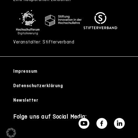
Veranstalter: Stifterverband
Impressum
Datenschutzerklärung
Newsletter
Folge uns auf Social Media: