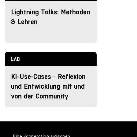
Lightning Talks: Methoden
& Lehren
LAB
KI-Use-Cases - Reflexion
und Entwicklung mit und
von der Community
Eine Kooperation zwischen