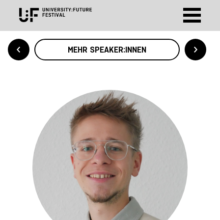
MEHR SPEAKER:INNEN