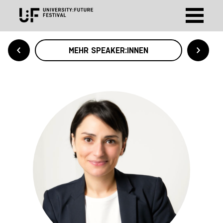
MEHR SPEAKER:INNEN