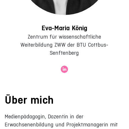
Eva-Maria König
Zentrum für wissenschaftliche
Weiterbildung ZWW der BTU Cottbus-
Senftenberg
Über mich
Medienpädagogin, Dozentin in der
Erwachsenenbildung und Projektmanagerin mit