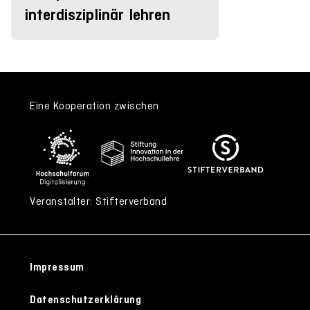
interdisziplinär lehren
Eine Kooperation zwischen
Veranstalter: Stifterverband
Impressum
Datenschutzerklärung