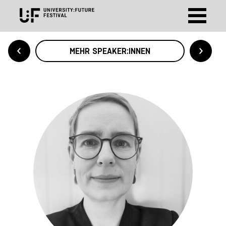
MEHR SPEAKER:INNEN