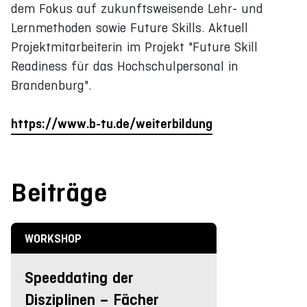
dem Fokus auf zukunftsweisende Lehr- und
Lernmethoden sowie Future Skills. Aktuell
Projektmitarbeiterin im Projekt "Future Skill
Readiness für das Hochschulpersonal in
Brandenburg".
https://www.b-tu.de/weiterbildung
Beiträge
WORKSHOP
Speeddating der
Disziplinen – Fächer