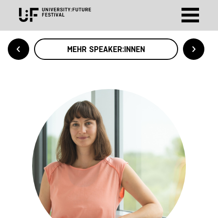
MEHR SPEAKER:INNEN