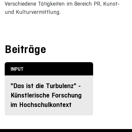
Verschiedene Tätigkeiten im Bereich PR, Kunst-
und Kulturvermittlung.
Beiträge
INPUT
"Das ist die Turbulenz" -
Künstlerische Forschung
im Hochschulkontext