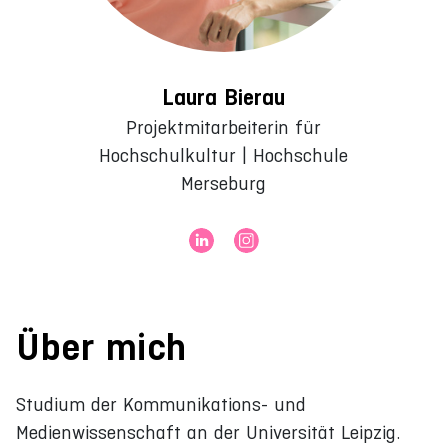
Laura Bierau
Projektmitarbeiterin für
Hochschulkultur | Hochschule
Merseburg
Über mich
Studium der Kommunikations- und
Medienwissenschaft an der Universität Leipzig.