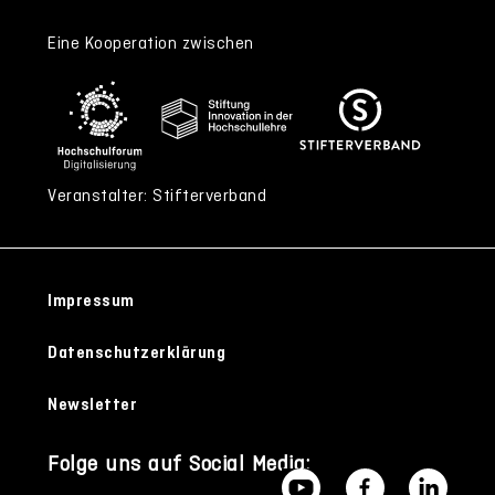
Eine Kooperation zwischen
Veranstalter: Stifterverband
Impressum
Datenschutzerklärung
Newsletter
Folge uns auf Social Media: