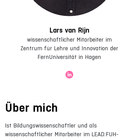
Lars van Rijn
wissenschaftlicher Mitarbeiter im
Zentrum für Lehre und Innovation der
FernUniversität in Hagen
Über mich
Ist Bildungswissenschaftler und als
wissenschaftlicher Mitarbeiter im LEAD:FUH-