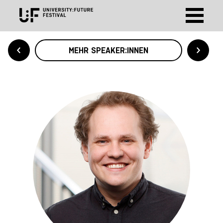
MEHR SPEAKER:INNEN