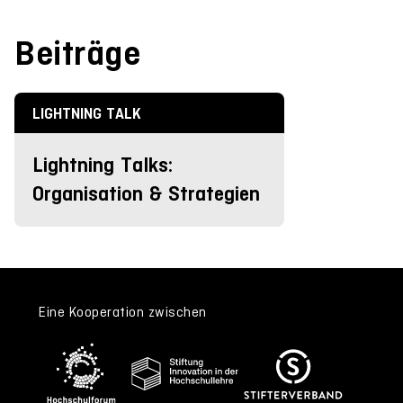
Beiträge
LIGHTNING TALK
Lightning Talks:
Organisation & Strategien
Eine Kooperation zwischen