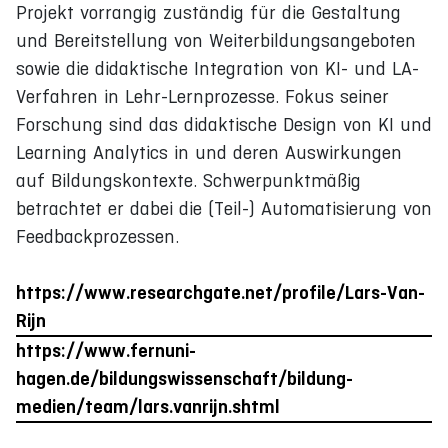
Projekt vorrangig zuständig für die Gestaltung
und Bereitstellung von Weiterbildungsangeboten
sowie die didaktische Integration von KI- und LA-
Verfahren in Lehr-Lernprozesse. Fokus seiner
Forschung sind das didaktische Design von KI und
Learning Analytics in und deren Auswirkungen
auf Bildungskontexte. Schwerpunktmäßig
betrachtet er dabei die (Teil-) Automatisierung von
Feedbackprozessen.
https://www.researchgate.net/profile/Lars-Van-
Rijn
https://www.fernuni-
hagen.de/bildungswissenschaft/bildung-
medien/team/lars.vanrijn.shtml