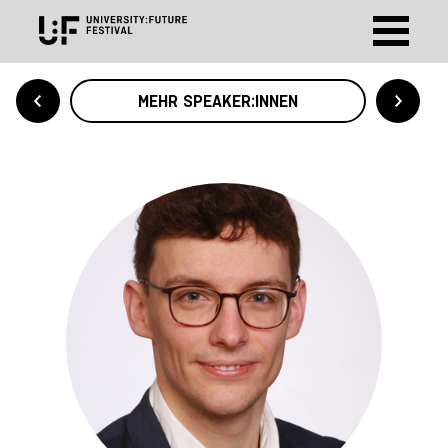
MEHR SPEAKER:INNEN