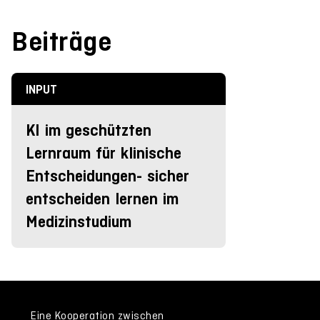
Beiträge
INPUT
KI im geschützten
Lernraum für klinische
Entscheidungen- sicher
entscheiden lernen im
Medizinstudium
Eine Kooperation zwischen