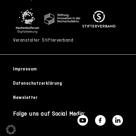
Veranstalter: Stifterverband
Impressum
Datenschutzerklärung
Newsletter
Folge uns auf Social Media: