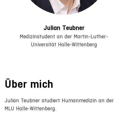
Julian Teubner
Medizinstudent an der Martin-Luther-
Universität Halle-Wittenberg
Über mich
Julian Teubner studiert Humanmedizin an der
MLU Halle-Wittenberg.