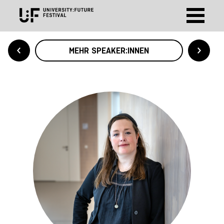
MEHR SPEAKER:INNEN