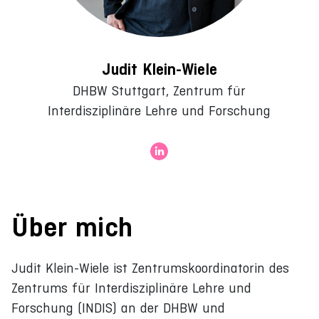
Judit Klein-Wiele
DHBW Stuttgart, Zentrum für
Interdisziplinäre Lehre und Forschung
Über mich
Judit Klein-Wiele ist Zentrumskoordinatorin des
Zentrums für Interdisziplinäre Lehre und
Forschung (INDIS) an der DHBW und