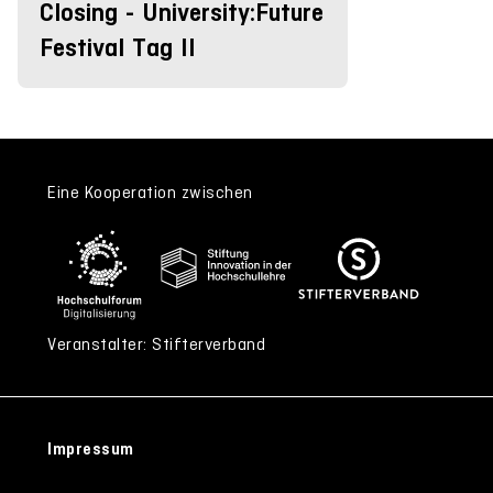
Closing - University:Future
Festival Tag II
Eine Kooperation zwischen
Veranstalter: Stifterverband
Impressum