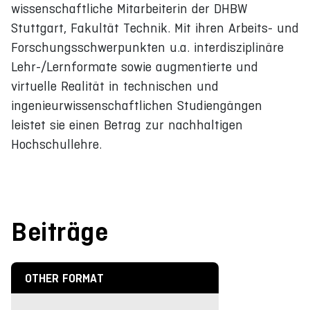
wissenschaftliche Mitarbeiterin der DHBW
Stuttgart, Fakultät Technik. Mit ihren Arbeits- und
Forschungsschwerpunkten u.a. interdisziplinäre
Lehr-/Lernformate sowie augmentierte und
virtuelle Realität in technischen und
ingenieurwissenschaftlichen Studiengängen
leistet sie einen Betrag zur nachhaltigen
Hochschullehre.
Beiträge
OTHER FORMAT