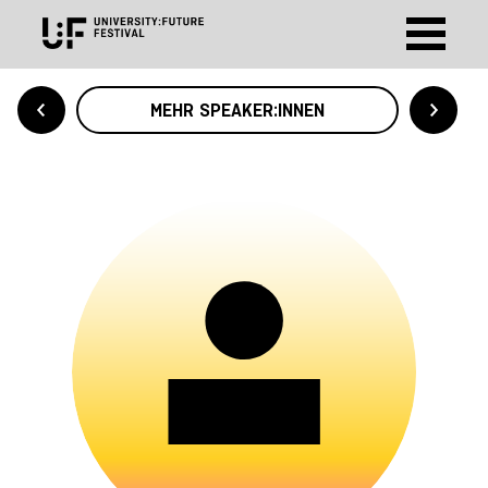
MEHR SPEAKER:INNEN