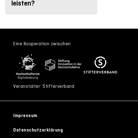
leisten?
Eine Kooperation zwischen
Veranstalter: Stifterverband
Impressum
Datenschutzerklärung