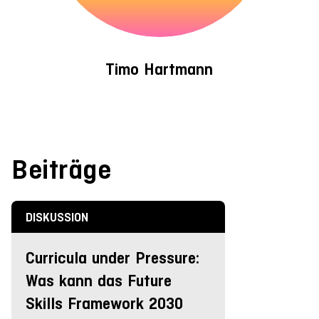
Timo Hartmann
Beiträge
DISKUSSION
Curricula under Pressure:
Was kann das Future
Skills Framework 2030