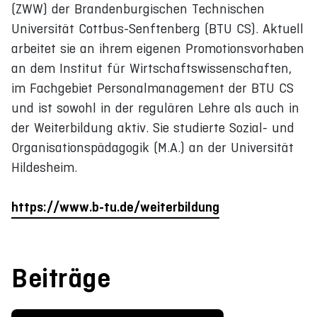
(ZWW) der Brandenburgischen Technischen
Universität Cottbus-Senftenberg (BTU CS). Aktuell
arbeitet sie an ihrem eigenen Promotionsvorhaben
an dem Institut für Wirtschaftswissenschaften,
im Fachgebiet Personalmanagement der BTU CS
und ist sowohl in der regulären Lehre als auch in
der Weiterbildung aktiv. Sie studierte Sozial- und
Organisationspädagogik (M.A.) an der Universität
Hildesheim.
https://www.b-tu.de/weiterbildung
Beiträge