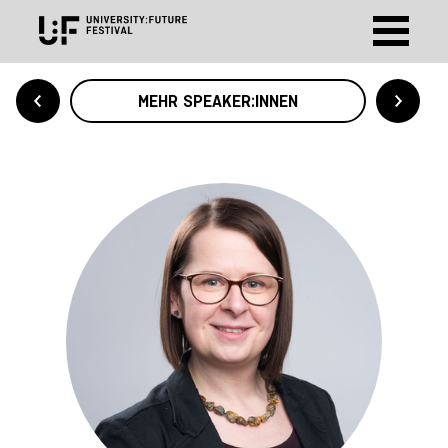
MEHR SPEAKER:INNEN