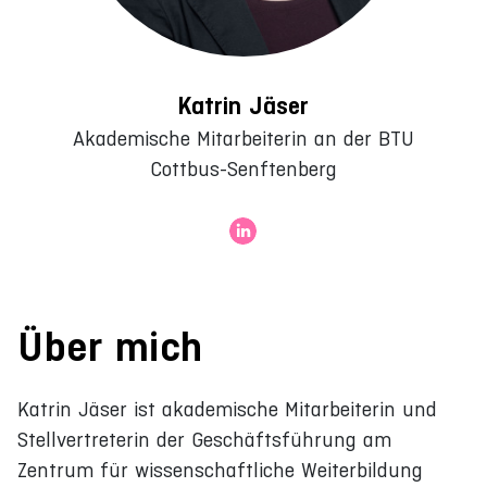
Katrin Jäser
Akademische Mitarbeiterin an der BTU
Cottbus-Senftenberg
Über mich
Katrin Jäser ist akademische Mitarbeiterin und
Stellvertreterin der Geschäftsführung am
Zentrum für wissenschaftliche Weiterbildung