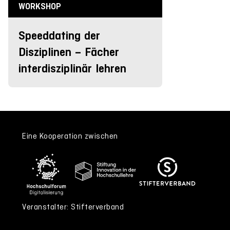
WORKSHOP
Speeddating der
Disziplinen – Fächer
interdisziplinär lehren
Eine Kooperation zwischen
Veranstalter: Stifterverband