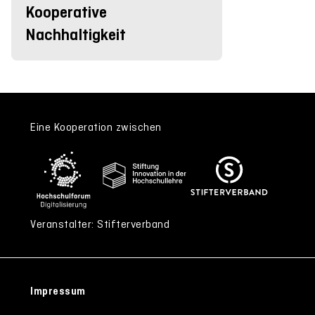
Kooperative
Nachhaltigkeit
Eine Kooperation zwischen
Veranstalter: Stifterverband
Impressum