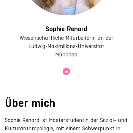
Sophie Renard
Wissenschaftliche Mitarbeiterin an der
Ludwig-Maximilians-Universität
München
Über mich
Sophie Renard ist Masterstudentin der Sozial- und
Kulturanthropologie, mit einem Schwerpunkt in