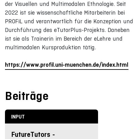
der Visuellen und Multimodalen Ethnologie. Seit
2022 ist sie wissenschaftliche Mitarbeiterin bei
PROFiL und verantwortlich für die Konzeption und
Durchführung des eTutorPlus-Projekts. Daneben
ist sie als Trainerin im Bereich der eLehre und
multimodalen Kursproduktion tätig.
https://www.profil.uni-muenchen.de/index.html
Beiträge
INPUT
FutureTutors -