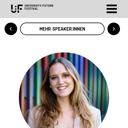
MEHR SPEAKER:INNEN