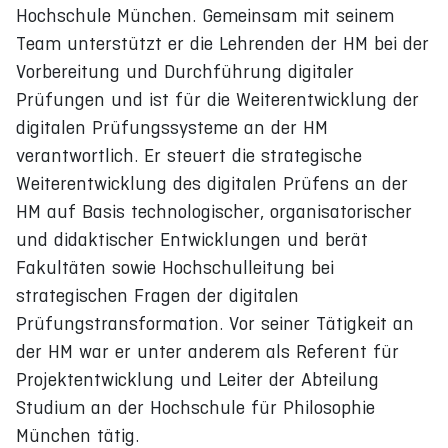
Hochschule München. Gemeinsam mit seinem
Team unterstützt er die Lehrenden der HM bei der
Vorbereitung und Durchführung digitaler
Prüfungen und ist für die Weiterentwicklung der
digitalen Prüfungssysteme an der HM
verantwortlich. Er steuert die strategische
Weiterentwicklung des digitalen Prüfens an der
HM auf Basis technologischer, organisatorischer
und didaktischer Entwicklungen und berät
Fakultäten sowie Hochschulleitung bei
strategischen Fragen der digitalen
Prüfungstransformation. Vor seiner Tätigkeit an
der HM war er unter anderem als Referent für
Projektentwicklung und Leiter der Abteilung
Studium an der Hochschule für Philosophie
München tätig.