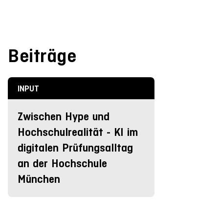
Beiträge
INPUT
Zwischen Hype und
Hochschulrealität - KI im
digitalen Prüfungsalltag
an der Hochschule
München