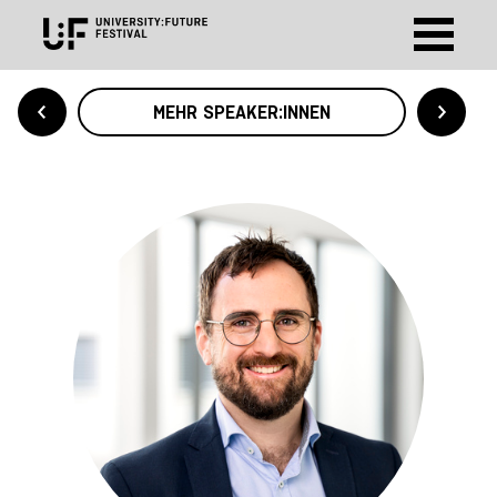
MEHR SPEAKER:INNEN