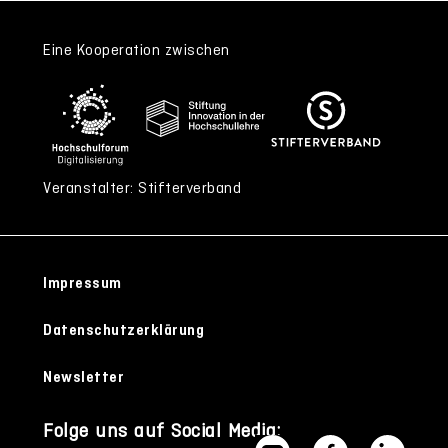
Eine Kooperation zwischen
Veranstalter: Stifterverband
Impressum
Datenschutzerklärung
Newsletter
Folge uns auf Social Media: