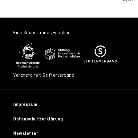
Eine Kooperation zwischen
Veranstalter: Stifterverband
Impressum
Datenschutzerklärung
Newsletter