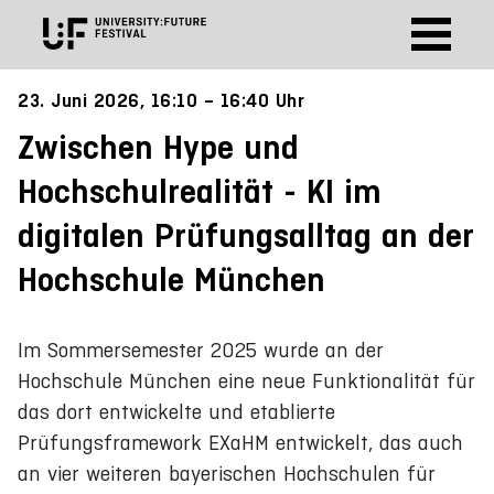
23. Juni 2026, 16:10 – 16:40 Uhr
Zwischen Hype und
Hochschulrealität - KI im
digitalen Prüfungsalltag an der
Hochschule München
Im Sommersemester 2025 wurde an der
Hochschule München eine neue Funktionalität für
das dort entwickelte und etablierte
Prüfungsframework EXaHM entwickelt, das auch
an vier weiteren bayerischen Hochschulen für