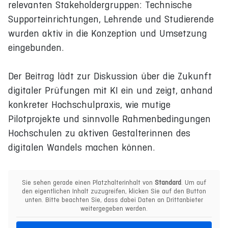
relevanten Stakeholdergruppen: Technische
Supporteinrichtungen, Lehrende und Studierende
wurden aktiv in die Konzeption und Umsetzung
eingebunden.
Der Beitrag lädt zur Diskussion über die Zukunft
digitaler Prüfungen mit KI ein und zeigt, anhand
konkreter Hochschulpraxis, wie mutige
Pilotprojekte und sinnvolle Rahmenbedingungen
Hochschulen zu aktiven Gestalterinnen des
digitalen Wandels machen können.
Sie sehen gerade einen Platzhalterinhalt von
Standard
. Um auf
den eigentlichen Inhalt zuzugreifen, klicken Sie auf den Button
unten. Bitte beachten Sie, dass dabei Daten an Drittanbieter
weitergegeben werden.