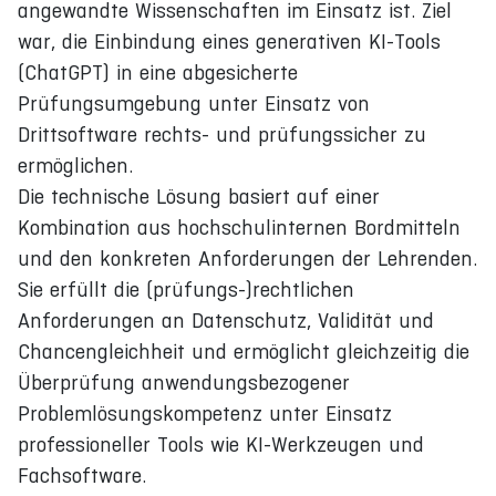
angewandte Wissenschaften im Einsatz ist. Ziel
war, die Einbindung eines generativen KI-Tools
(ChatGPT) in eine abgesicherte
Prüfungsumgebung unter Einsatz von
Drittsoftware rechts- und prüfungssicher zu
ermöglichen.
Die technische Lösung basiert auf einer
Kombination aus hochschulinternen Bordmitteln
und den konkreten Anforderungen der Lehrenden.
Sie erfüllt die (prüfungs-)rechtlichen
Anforderungen an Datenschutz, Validität und
Chancengleichheit und ermöglicht gleichzeitig die
Überprüfung anwendungsbezogener
Problemlösungskompetenz unter Einsatz
professioneller Tools wie KI-Werkzeugen und
Fachsoftware.