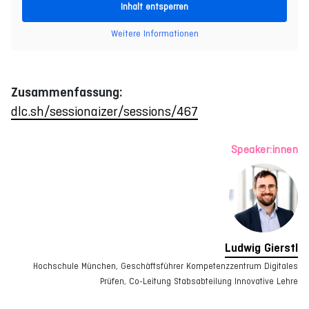
Inhalt entsperren
Weitere Informationen
Zusammenfassung:
dlc.sh/sessionaizer/sessions/467
Speaker:innen
Ludwig Gierstl
Hochschule München, Geschäftsführer Kompetenzzentrum Digitales
Prüfen, Co-Leitung Stabsabteilung Innovative Lehre