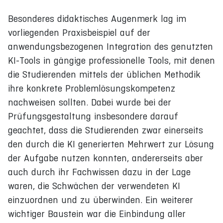
Besonderes didaktisches Augenmerk lag im
vorliegenden Praxisbeispiel auf der
anwendungsbezogenen Integration des genutzten
KI-Tools in gängige professionelle Tools, mit denen
die Studierenden mittels der üblichen Methodik
ihre konkrete Problemlösungskompetenz
nachweisen sollten. Dabei wurde bei der
Prüfungsgestaltung insbesondere darauf
geachtet, dass die Studierenden zwar einerseits
den durch die KI generierten Mehrwert zur Lösung
der Aufgabe nutzen konnten, andererseits aber
auch durch ihr Fachwissen dazu in der Lage
waren, die Schwächen der verwendeten KI
einzuordnen und zu überwinden. Ein weiterer
wichtiger Baustein war die Einbindung aller