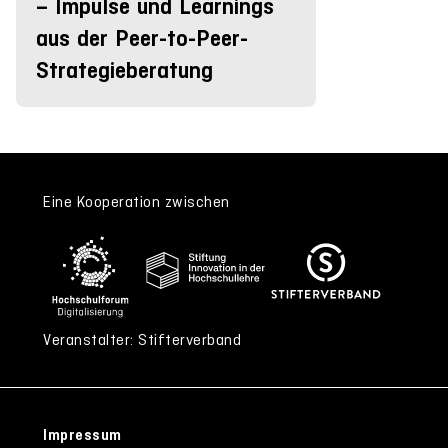
– Impulse und Learnings
aus der Peer-to-Peer-
Strategieberatung
Eine Kooperation zwischen
Veranstalter: Stifterverband
Impressum