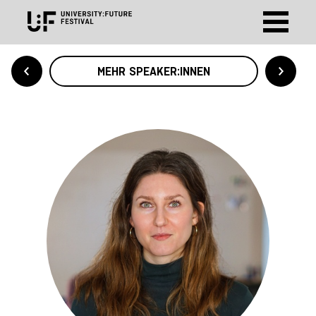
MEHR SPEAKER:INNEN