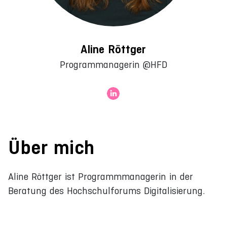
Aline Röttger
Programmanagerin @HFD
Über mich
Aline Röttger ist Programmmanagerin in der
Beratung des Hochschulforums Digitalisierung.