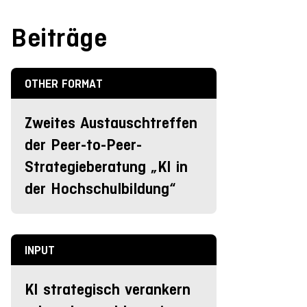
Beiträge
OTHER FORMAT
Zweites Austauschtreffen
der Peer-to-Peer-
Strategieberatung „KI in
der Hochschulbildung“
INPUT
KI strategisch verankern