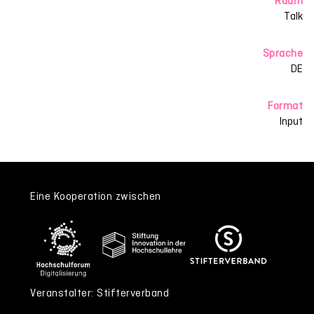
Raum
Talk
Sprache
DE
Format
Input
Eine Kooperation zwischen
Veranstalter: Stifterverband