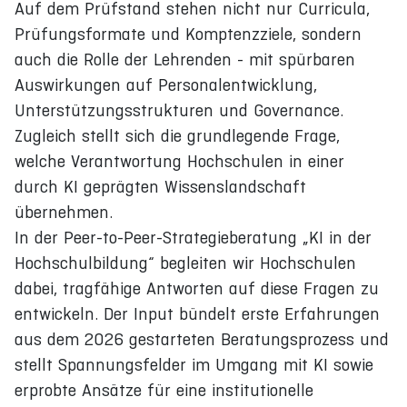
Auf dem Prüfstand stehen nicht nur Curricula,
Prüfungsformate und Komptenzziele, sondern
auch die Rolle der Lehrenden - mit spürbaren
Auswirkungen auf Personalentwicklung,
Unterstützungsstrukturen und Governance.
Zugleich stellt sich die grundlegende Frage,
welche Verantwortung Hochschulen in einer
durch KI geprägten Wissenslandschaft
übernehmen.
In der Peer-to-Peer-Strategieberatung „KI in der
Hochschulbildung“ begleiten wir Hochschulen
dabei, tragfähige Antworten auf diese Fragen zu
entwickeln. Der Input bündelt erste Erfahrungen
aus dem 2026 gestarteten Beratungsprozess und
stellt Spannungsfelder im Umgang mit KI sowie
erprobte Ansätze für eine institutionelle