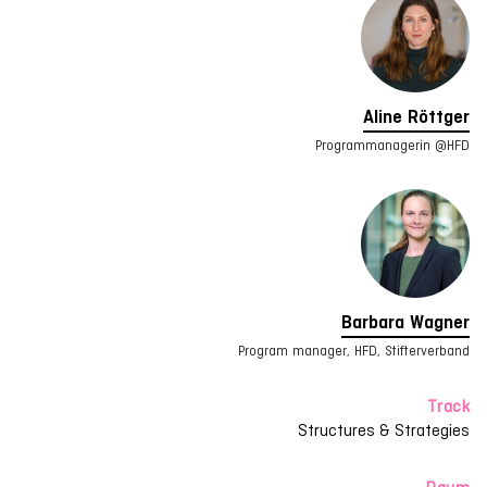
Aline Röttger
Programmanagerin @HFD
Barbara Wagner
Program manager, HFD, Stifterverband
Track
Structures & Strategies