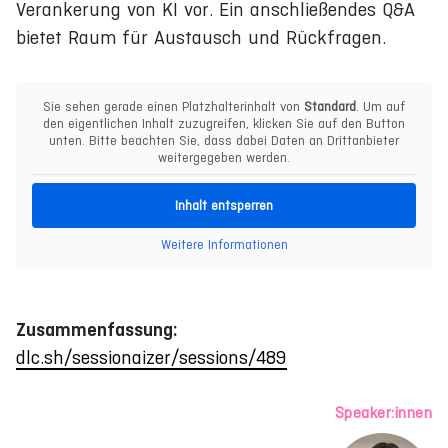
Verankerung von KI vor. Ein anschließendes Q&A
bietet Raum für Austausch und Rückfragen.
Sie sehen gerade einen Platzhalterinhalt von
Standard
. Um auf
den eigentlichen Inhalt zuzugreifen, klicken Sie auf den Button
unten. Bitte beachten Sie, dass dabei Daten an Drittanbieter
weitergegeben werden.
Inhalt entsperren
Weitere Informationen
Zusammenfassung:
dlc.sh/sessionaizer/sessions/489
Speaker:innen