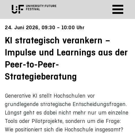
24. Juni 2026, 09:30 – 10:00 Uhr
KI strategisch verankern –
Impulse und Learnings aus der
Peer-to-Peer-
Strategieberatung
Generative KI stellt Hochschulen vor
grundlegende strategische Entscheidungsfragen.
Längst geht es dabei nicht mehr nur um einzelne
Tools oder Pilotprojekte, sondern um die Frage:
Wie positioniert sich die Hochschule insgesamt?