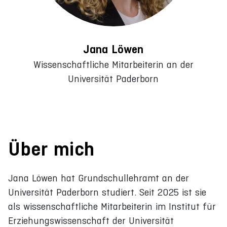
Jana Löwen
Wissenschaftliche Mitarbeiterin an der
Universität Paderborn
Über mich
Jana Löwen hat Grundschullehramt an der
Universität Paderborn studiert. Seit 2025 ist sie
als wissenschaftliche Mitarbeiterin im Institut für
Erziehungswissenschaft der Universität