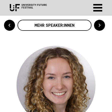
MEHR SPEAKER:INNEN