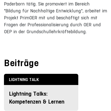
Paderborn tätig. Sie promoviert im Bereich
"Bildung für Nachhaltige Entwicklung", arbeitet im
Projekt PrimOER mit und beschäftigt sich mit
Fragen der Professionalisierung durch OER und
OEP in der Grundschullehrkräftebildung.
Beiträge
LIGHTNING TALK
Lightning Talks:
Kompetenzen & Lernen