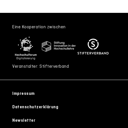
Eine Kooperation zwischen
Veranstalter: Stifterverband
Impressum
Datenschutzerklärung
Newsletter