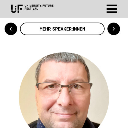
MEHR SPEAKER:INNEN