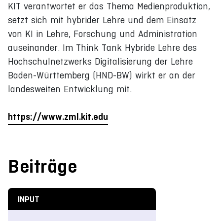
KIT verantwortet er das Thema Medienproduktion,
setzt sich mit hybrider Lehre und dem Einsatz
von KI in Lehre, Forschung und Administration
auseinander. Im Think Tank Hybride Lehre des
Hochschulnetzwerks Digitalisierung der Lehre
Baden-Württemberg (HND-BW) wirkt er an der
landesweiten Entwicklung mit.
https://www.zml.kit.edu
Beiträge
INPUT