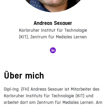
Andreas Sexauer
Karlsruher Institut für Technologie
(KIT), Zentrum für Mediales Lernen
Über mich
Dipl-Ing. (FH) Andreas Sexauer ist Mitarbeiter des
Karlsruher Instituts für Technologie (KIT) und
arbeitet dort am Zentrum für Mediales Lernen. Am