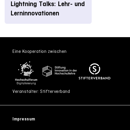
Lightning Talks: Lehr- und
Lerninnovationen
Eine Kooperation zwischen
Veranstalter: Stifterverband
Impressum