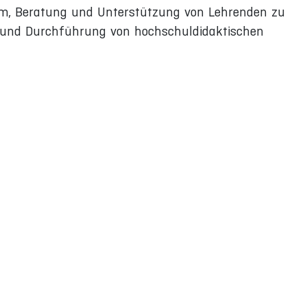
m, Beratung und Unterstützung von Lehrenden zu
n und Durchführung von hochschuldidaktischen