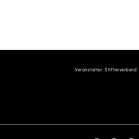
Veranstalter: Stifterverband