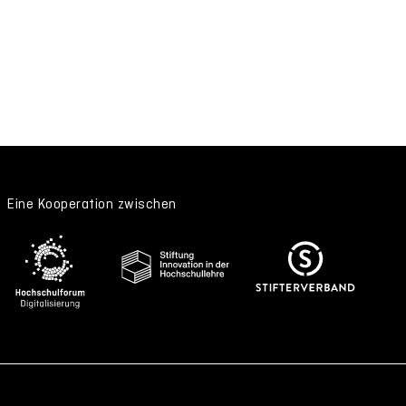
Eine Kooperation zwischen