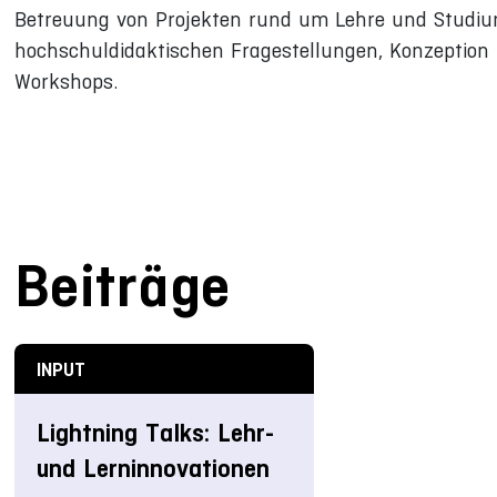
Betreuung von Projekten rund um Lehre und Studiu
hochschuldidaktischen Fragestellungen, Konzeptio
Workshops.
Beiträge
INPUT
Lightning Talks: Lehr-
und Lerninnovationen