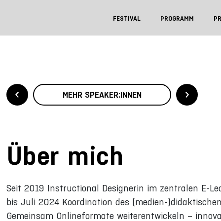
FESTIVAL
PROGRAMM
P
MEHR SPEAKER:INNEN
Über mich
Seit 2019 Instructional Designerin im zentralen E-
bis Juli 2024 Koordination des (medien-)didaktische
Gemeinsam Onlineformate weiterentwickeln – innova