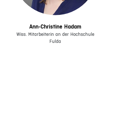
Ann-Christine Hadam
Wiss. Mitarbeiterin an der Hochschule
Fulda