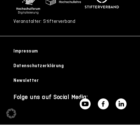
Veranstalter: Stifterverband
Impressum
Datenschutzerklärung
Newsletter
Folge uns auf Social Media: