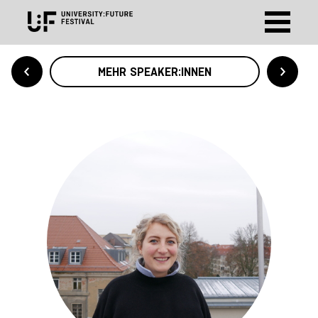
MEHR SPEAKER:INNEN