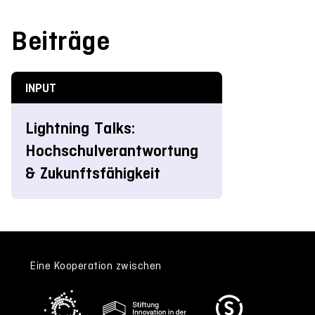
Beiträge
INPUT
Lightning Talks:
Hochschulverantwortung
& Zukunftsfähigkeit
Eine Kooperation zwischen