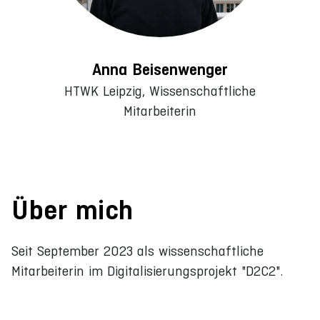
Anna Beisenwenger
HTWK Leipzig, Wissenschaftliche
Mitarbeiterin
Über mich
Seit September 2023 als wissenschaftliche
Mitarbeiterin im Digitalisierungsprojekt "D2C2".