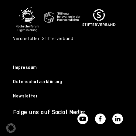
Veranstalter: Stifterverband
Impressum
Datenschutzerklärung
Newsletter
Folge uns auf Social Media: