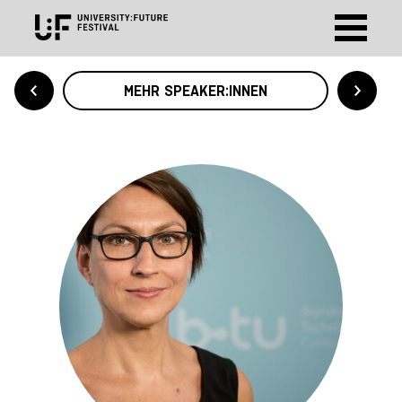
MEHR SPEAKER:INNEN