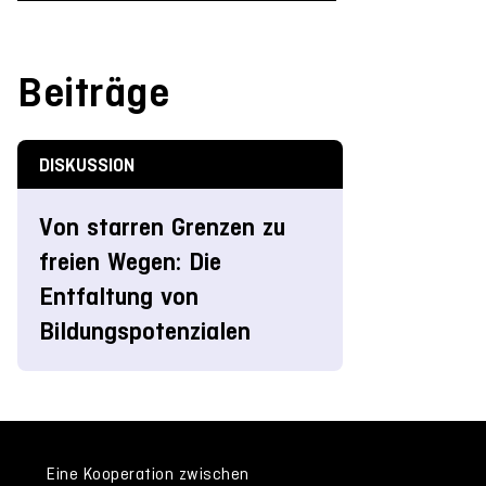
Beiträge
DISKUSSION
Von starren Grenzen zu
freien Wegen: Die
Entfaltung von
Bildungspotenzialen
Eine Kooperation zwischen