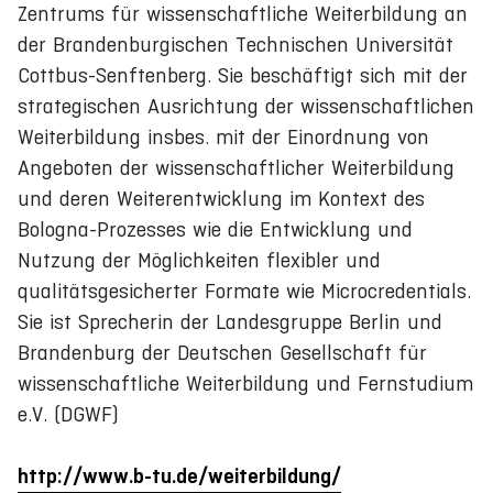
Zentrums für wissenschaftliche Weiterbildung an
der Brandenburgischen Technischen Universität
Cottbus-Senftenberg. Sie beschäftigt sich mit der
strategischen Ausrichtung der wissenschaftlichen
Weiterbildung insbes. mit der Einordnung von
Angeboten der wissenschaftlicher Weiterbildung
und deren Weiterentwicklung im Kontext des
Bologna-Prozesses wie die Entwicklung und
Nutzung der Möglichkeiten flexibler und
qualitätsgesicherter Formate wie Microcredentials.
Sie ist Sprecherin der Landesgruppe Berlin und
Brandenburg der Deutschen Gesellschaft für
wissenschaftliche Weiterbildung und Fernstudium
e.V. (DGWF)
http://www.b-tu.de/weiterbildung/