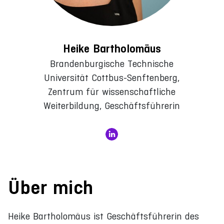
Heike Bartholomäus
Brandenburgische Technische
Universität Cottbus-Senftenberg,
Zentrum für wissenschaftliche
Weiterbildung, Geschäftsführerin
Über mich
Heike Bartholomäus ist Geschäftsführerin des