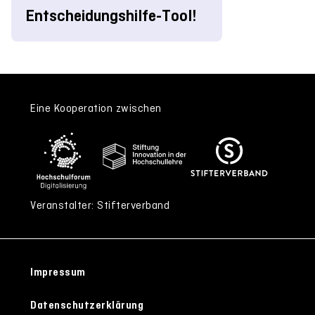
Entscheidungshilfe-Tool!
Eine Kooperation zwischen
Veranstalter: Stifterverband
Impressum
Datenschutzerklärung