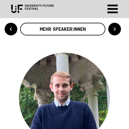
MEHR SPEAKER:INNEN