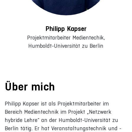
Philipp Kapser
Projektmitarbeiter Medientechik,
Humboldt-Universität zu Berlin
Über mich
Philipp Kapser ist als Projektmitarbeiter im
Bereich Medientechnik im Projekt „Netzwerk
hybride Lehre“ an der Humboldt-Universität zu
Berlin tätig. Er hat Veranstaltungstechnik und -