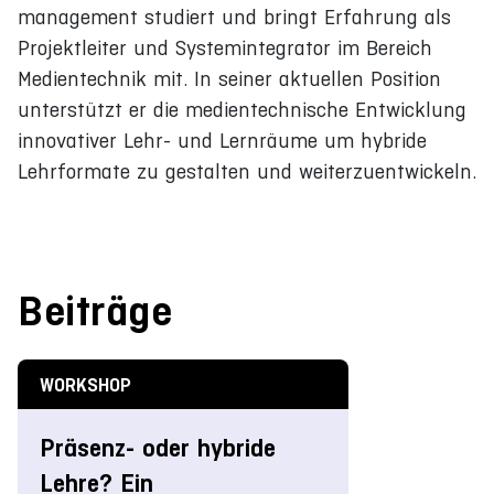
management studiert und bringt Erfahrung als
Projektleiter und Systemintegrator im Bereich
Medientechnik mit. In seiner aktuellen Position
unterstützt er die medientechnische Entwicklung
innovativer Lehr- und Lernräume um hybride
Lehrformate zu gestalten und weiterzuentwickeln.
Beiträge
WORKSHOP
Präsenz- oder hybride
Lehre? Ein