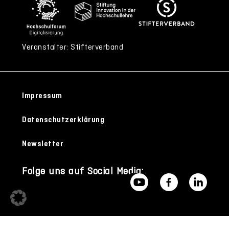
Veranstalter: Stifterverband
Impressum
Datenschutzerklärung
Newsletter
Folge uns auf Social Media: