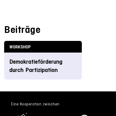
Beiträge
WORKSHOP
Demokratieförderung
durch Partizipation
Eine Kooperation zwischen