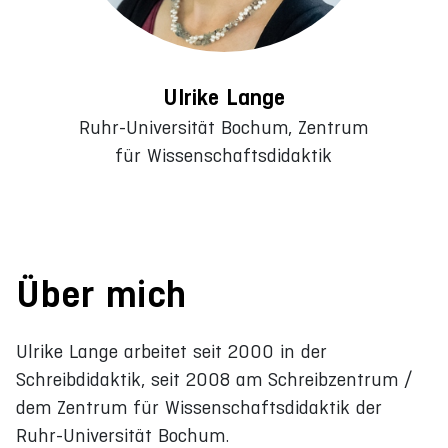
Ulrike Lange
Ruhr-Universität Bochum, Zentrum
für Wissenschaftsdidaktik
Über mich
Ulrike Lange arbeitet seit 2000 in der
Schreibdidaktik, seit 2008 am Schreibzentrum /
dem Zentrum für Wissenschaftsdidaktik der
Ruhr-Universität Bochum.