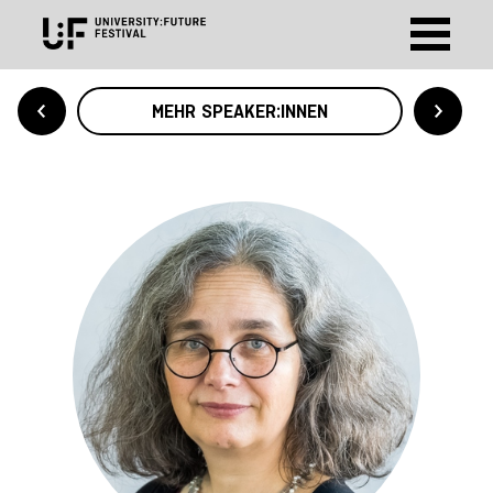
MEHR SPEAKER:INNEN