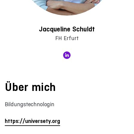
Jacqueline Schuldt
FH Erfurt
Über mich
Bildungstechnologin
https://universety.org