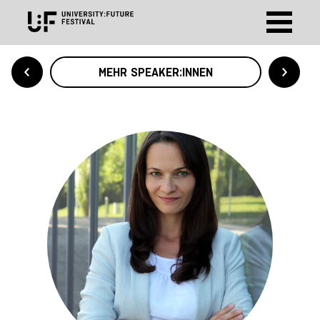
MEHR SPEAKER:INNEN