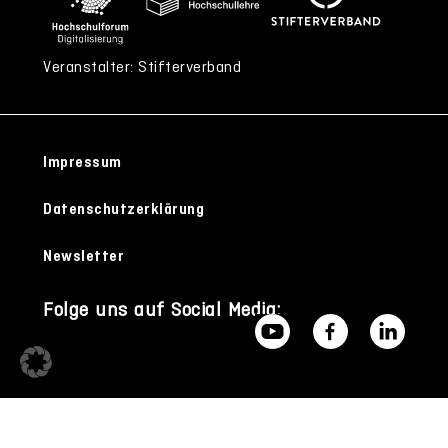
Veranstalter: Stifterverband
Impressum
Datenschutzerklärung
Newsletter
Folge uns auf Social Media: