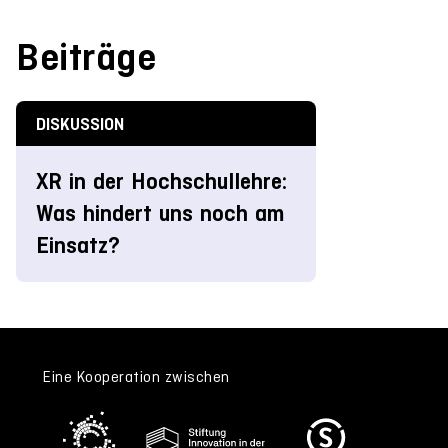
Beiträge
DISKUSSION
XR in der Hochschullehre:
Was hindert uns noch am
Einsatz?
Eine Kooperation zwischen