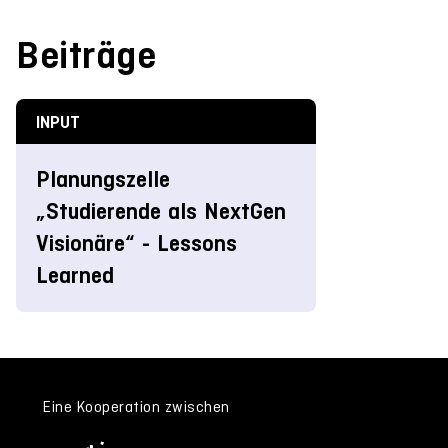
Beiträge
INPUT
Planungszelle
„Studierende als NextGen
Visionäre“ - Lessons
Learned
Eine Kooperation zwischen