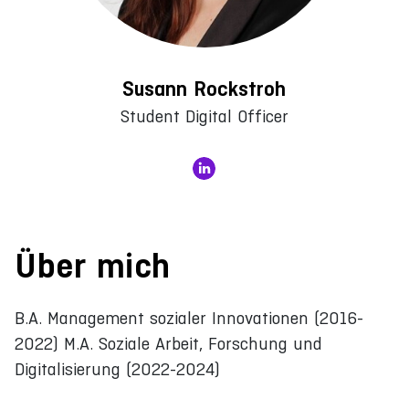
Susann Rockstroh
Student Digital Officer
Über mich
B.A. Management sozialer Innovationen (2016-
2022) M.A. Soziale Arbeit, Forschung und
Digitalisierung (2022-2024)