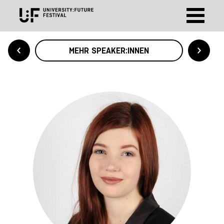
MEHR SPEAKER:INNEN