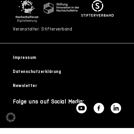
Veranstalter: Stifterverband
Impressum
Datenschutzerklärung
Newsletter
Folge uns auf Social Media: