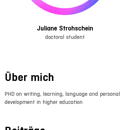
Juliane Strohschein
doctoral student
Über mich
PHD on writing, learning, language and personal
development in higher education