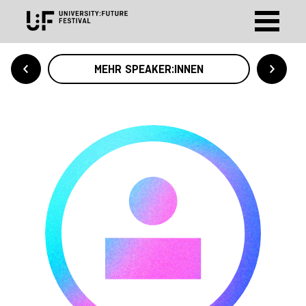
MEHR SPEAKER:INNEN