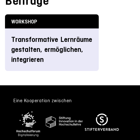
Beiträge
WORKSHOP
Transformative Lernräume
gestalten, ermöglichen,
integrieren
Eine Kooperation zwischen